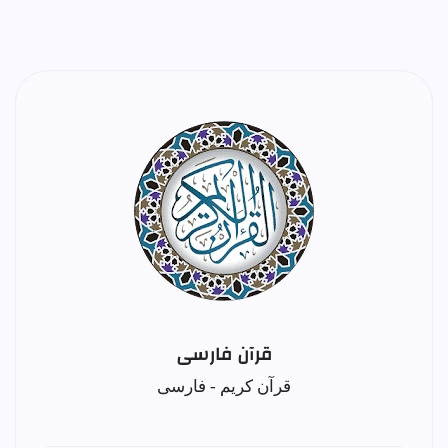
قرآن فارسی
قرآن کریم - فارسی