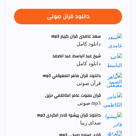
دانلود قرآن صوتی
سعد غامدی قرآن کریم mp3
دانلود کامل
شيخ عبد الباسط عبد الصمد
دانلود کامل
دانلود قرآن ماهر المعيقلي mp3
قرآن صوتی
قرآن بصوت عامر الكاظمي حزين
mp3 صوتی
دانلود قرآن پیشوا قادر الکردی mp3
صدای زیبا
قاری اسلام صبحي mp3