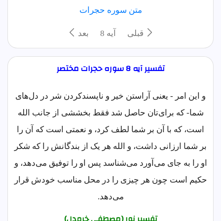
متن سوره حجرات
قبلی
آيه 8
بعد
تفسیر آیه 8 سوره حجرات مختصر
و این امر - یعنی آراستن خیر و ناپسندکردن شر در دل‌های
شما- که برای‌تان حاصل شد فقط بخششی از جانب الله
است، که با آن بر شما لطف کرد، و نعمتی است که آن را
بر شما ارزانی داشت، و الله هر یک از بندگانش را که شکر
او را به جای می‌آورد می‌شناسد پس او را توفیق می‌دهد، و
حکیم است چون هر چیزی را در محل مناسب خودش قرار
می‌دهد.
تفسیر نور (مصطفی خرم‌دل)