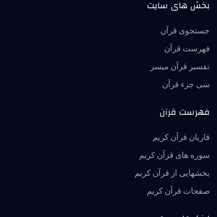
بخش های سایت
جستجوی قرآن
فهرست قرآن
تفسير قرآن ميسر
سی جزء قرآن
فهرست قرآن
قاریان قرآن کریم
سوره های قرآن کریم
بخشهایی از قرآن کریم
صفحات قرآن کریم