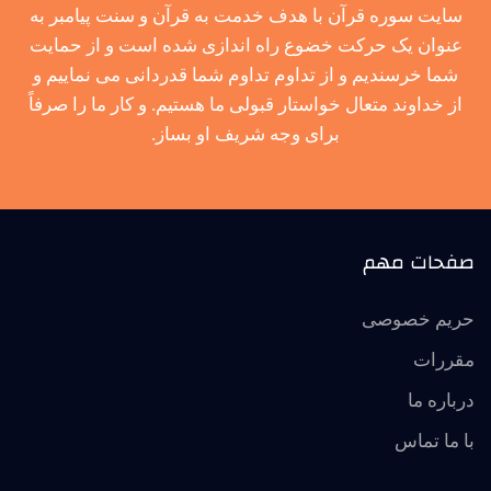
سایت سوره قرآن با هدف خدمت به قرآن و سنت پیامبر به
عنوان یک حرکت خضوع راه اندازی شده است و از حمایت
شما خرسندیم و از تداوم تداوم شما قدردانی می نماییم و
از خداوند متعال خواستار قبولی ما هستیم. و کار ما را صرفاً
برای وجه شریف او بساز.
صفحات مهم
حریم خصوصی
مقررات
درباره ما
با ما تماس