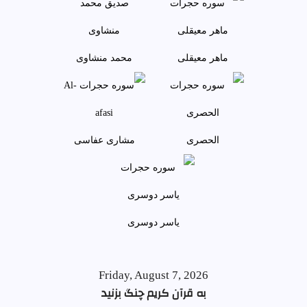
ماهر معيقلی
محمد منشاوی
الحصری
مشاری عفاسی
ياسر دوسری
Friday, August 7, 2026
به قرآن کریم چنگ بزنید