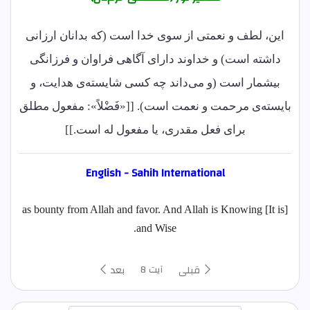
این، لطف و نعمتی از سوی خدا است (که بدانان ارزانی
داشته است) و خداوند دارای آگاهی فراوان و فرزانگی
بیشمار است (و می‌داند چه کسی شایسته‌ی هدایت، و
بایسته‌ی مرحمت و نعمت است). [[«فَضْلاً»: مفعول مطلق
برای فعل مقدری، یا مفعول له است.]]
English - Sahih International
[It is] as bounty from Allah and favor. And Allah is Knowing
and Wise.
آیت 8
قبلی
بعد