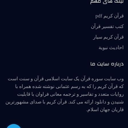
لینک های مهم
قرآن کریم pdf
کتب تفسیر قرآن
قرآن کریم سیار
احاديث نبوية
درباره سایت ما
وب سایت سوره قرآن یک سایت اسلامی قرآن و سنت است
که قرآن کریم را که به رسم عثمانی نوشته شده همراه با
روایات متعدد و تفاسیر و ترجمه معانی فراوان با قابلیت
شنیدن و دانلود ارائه می کند. قرآن کریم با صدای مشهورترین
قاریان جهان اسلام.