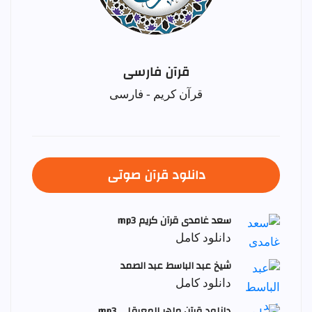
قرآن فارسی
قرآن کریم - فارسی
دانلود قرآن صوتی
سعد غامدی قرآن کریم mp3
دانلود کامل
شيخ عبد الباسط عبد الصمد
دانلود کامل
دانلود قرآن ماهر المعيقلي mp3