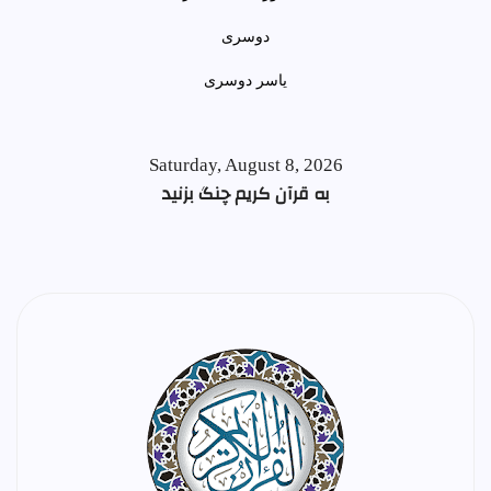
ياسر دوسری
Saturday, August 8, 2026
به قرآن کریم چنگ بزنید