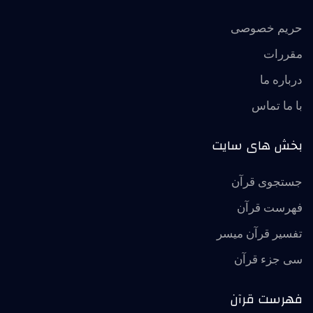
حریم خصوصی
مقررات
درباره ما
با ما تماس
بخش های سایت
جستجوی قرآن
فهرست قرآن
تفسير قرآن ميسر
سی جزء قرآن
فهرست قرآن