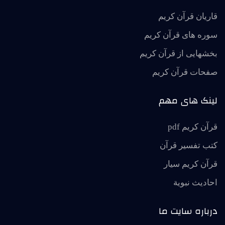
قاریان قرآن کریم
سوره های قرآن کریم
بخشهایی از قرآن کریم
صفحات قرآن کریم
لینک های مهم
قرآن کریم pdf
کتب تفسیر قرآن
قرآن کریم سیار
احاديث نبوية
درباره سایت ما