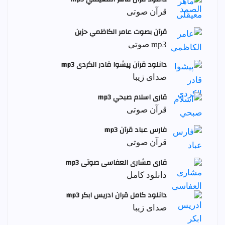
قرآن صوتی
قرآن بصوت عامر الكاظمي حزين
mp3 صوتی
دانلود قرآن پیشوا قادر الکردی mp3
صدای زیبا
قاری اسلام صبحي mp3
قرآن صوتی
فارس عباد قرآن mp3
قرآن صوتی
قاری مشاری العفاسی صوتی mp3
دانلود کامل
دانلود کامل قران ادریس ابکر mp3
صدای زیبا