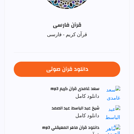
قرآن فارسی
قرآن کریم - فارسی
دانلود قرآن صوتی
سعد غامدی قرآن کریم mp3
دانلود کامل
شيخ عبد الباسط عبد الصمد
دانلود کامل
دانلود قرآن ماهر المعيقلي mp3