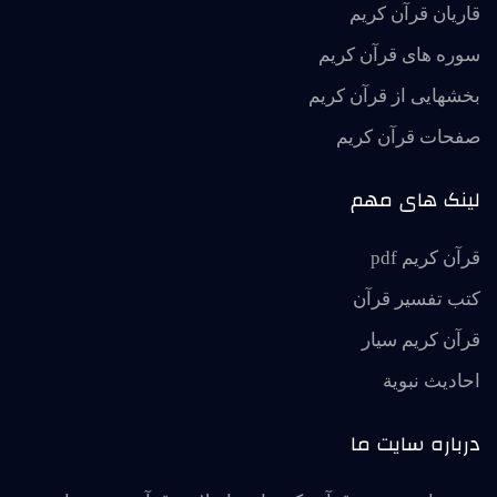
قاریان قرآن کریم
سوره های قرآن کریم
بخشهایی از قرآن کریم
صفحات قرآن کریم
لینک های مهم
قرآن کریم pdf
کتب تفسیر قرآن
قرآن کریم سیار
احاديث نبوية
درباره سایت ما