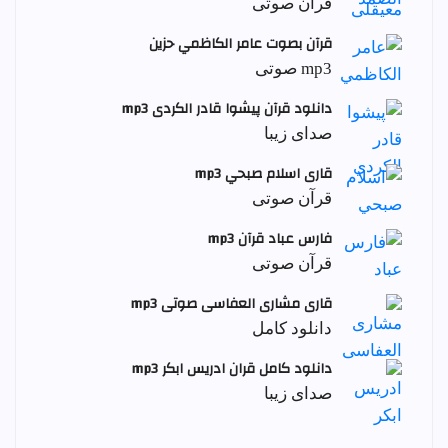
قرآن صوتی
قرآن بصوت عامر الكاظمي حزين
mp3 صوتی
دانلود قرآن پیشوا قادر الکردی mp3
صدای زیبا
قاری اسلام صبحي mp3
قرآن صوتی
فارس عباد قرآن mp3
قرآن صوتی
قاری مشاری العفاسی صوتی mp3
دانلود کامل
دانلود کامل قران ادریس ابکر mp3
صدای زیبا