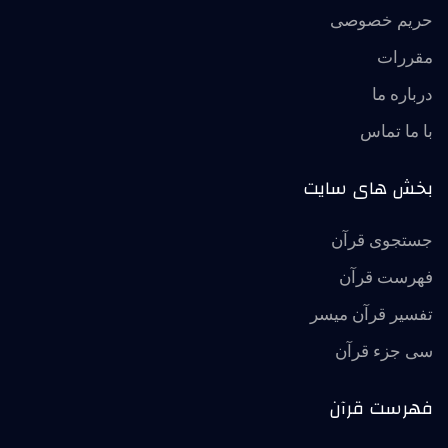
حریم خصوصی
مقررات
درباره ما
با ما تماس
بخش های سایت
جستجوی قرآن
فهرست قرآن
تفسير قرآن ميسر
سی جزء قرآن
فهرست قرآن