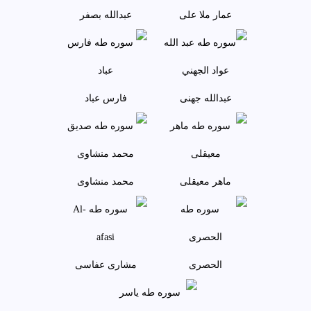
عمار ملا علی
عبدالله بصفر
عبدالله جهنی
فارس عباد
ماهر معيقلی
محمد منشاوی
الحصری
مشاری عفاسی