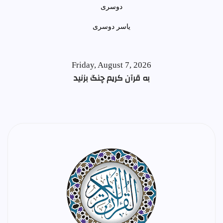
ياسر دوسری
Friday, August 7, 2026
به قرآن کریم چنگ بزنید