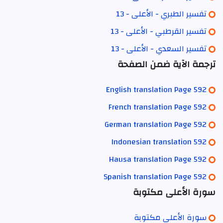
تفسير الطبري - الأعلى - 13
تفسير القرطبي - الأعلى - 13
تفسير السعدي - الأعلى - 13
ترجمة الآية ضمن الصفحة
English translation Page 592
French translation Page 592
German translation Page 592
Indonesian translation 592
Hausa translation Page 592
Spanish translation Page 592
سورة الأعلى مكتوبة
سورة الأعلى مكتوبة