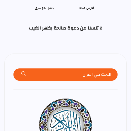
فارس عباد
ياسر الدوسري
لا تنسنا من دعوة صالحة بظهر الغيب