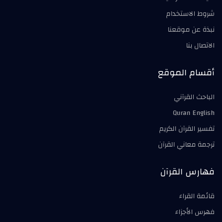
شروط الاستخدام
نبذة عن موقعنا
الاتصال بنا
أقسام الموقع
الباحث القرآني
Quran English
تفسير القرآن الكريم
ترجمة معاني القرآن
فهارس القرآن
قائمة القراء
فهرس الأجزاء