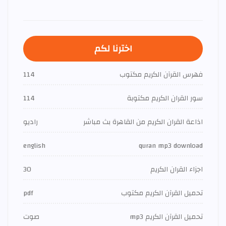
اخترنا لكم
فهرس القرآن الكريم مكتوب
114
سور القران الكريم مكتوبة
114
اذاعة القران الكريم من القاهرة بث مباشر
راديو
english
quran mp3 download
اجزاء القران الكريم
30
تحميل القرآن الكريم مكتوب
pdf
تحميل القرآن الكريم mp3
صوت