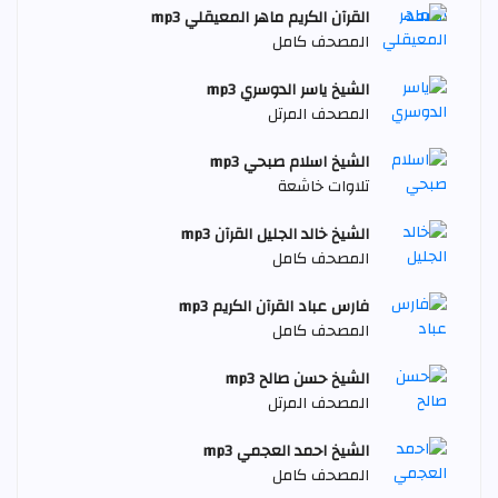
القرآن الكريم ماهر المعيقلي mp3
المصحف كامل
الشيخ ياسر الدوسري mp3
المصحف المرتل
الشيخ اسلام صبحي mp3
تلاوات خاشعة
الشيخ خالد الجليل القرآن mp3
المصحف كامل
فارس عباد القرآن الكريم mp3
المصحف كامل
الشيخ حسن صالح mp3
المصحف المرتل
الشيخ احمد العجمي mp3
المصحف كامل