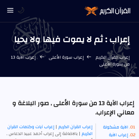
🌙
إعراب : ثم لا يموت فيها ولا يحيا
إعراب القرآن الكريم
إعراب سورة الأعلى
إعراب الآية 13
من سورة الأعلى
إعراب الآية 13 من سورة الأعلى , صور البلاغة و
معاني الإعراب.
إعراب القرآن الكريم
|
إعراب آيات وكلمات القرآن
الآية مشكولة
الكريم
| بالاضافة إلى إعراب أحمد عبيد الدعاس ,
إعراب الآية