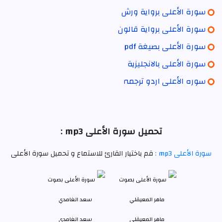
سورة الأعلى برواية ورش
سورة الأعلى برواية قالون
سورة الأعلى بصيغة pdf
سورة الأعلى بالانجليزية
سورہ الأعلى اردو ترجمہ
تحميل سورة الأعلى mp3 :
سورة الأعلى mp3 :
قم باختيار القارئ للاستماع و تحميل سورة الأعلى
ماهر المعيقلي
سعد الغامدي