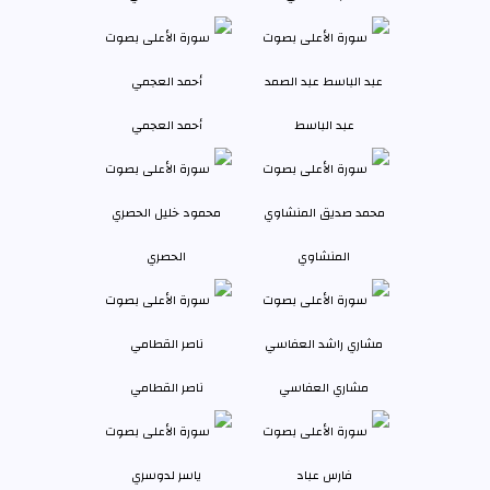
عبد الباسط
أحمد العجمي
المنشاوي
الحصري
مشاري العفاسي
ناصر القطامي