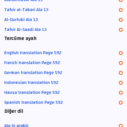
Tafsir al-Tabari Ala 13
Al-Qurtubi Ala 13
Tafsir Al-Saadi Ala 13
Tercüme ayah
English translation Page 592
French translation Page 592
German translation Page 592
Indonesian translation 592
Hausa translation Page 592
Spanish translation Page 592
Diğer dil
Ala in arabic