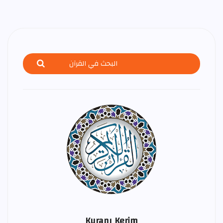
Kuranı Kerim