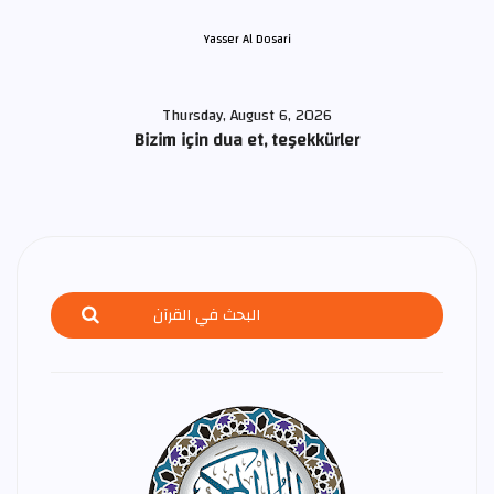
Yasser Al Dosari
Thursday, August 6, 2026
Bizim için dua et, teşekkürler