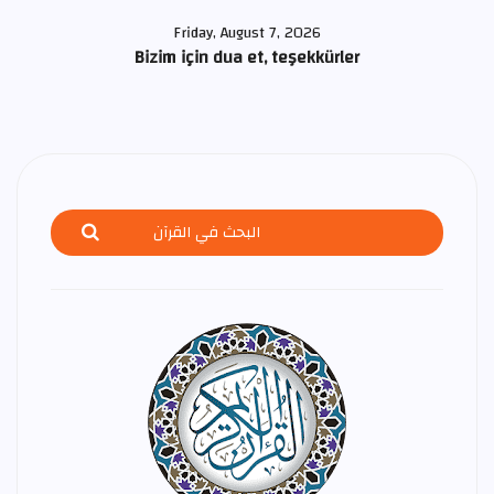
Friday, August 7, 2026
Bizim için dua et, teşekkürler