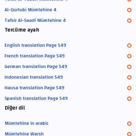
Al-Qurtubi Mümtehine 4
Tafsir Al-Saadi Mümtehine 4
Tercüme ayah
English translation Page 549
French translation Page 549
German translation Page 549
Indonesian translation 549
Hausa translation Page 549
Spanish translation Page 549
Diğer dil
Mümtehine in arabic
Mümtehine Warsh