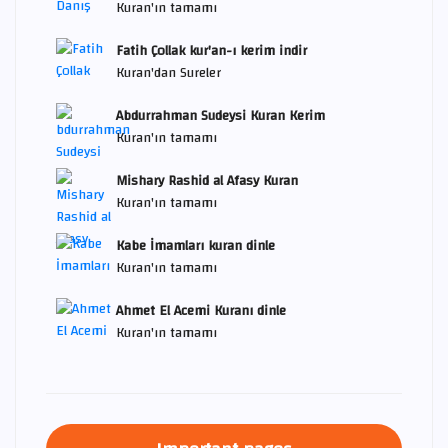
Kuran'ın tamamı
Fatih Çollak kur'an-ı kerim indir
Kuran'dan Sureler
Abdurrahman Sudeysi Kuran Kerim
Kuran'ın tamamı
Mishary Rashid al Afasy Kuran
Kuran'ın tamamı
Kabe İmamları kuran dinle
Kuran'ın tamamı
Ahmet El Acemi Kuranı dinle
Kuran'ın tamamı