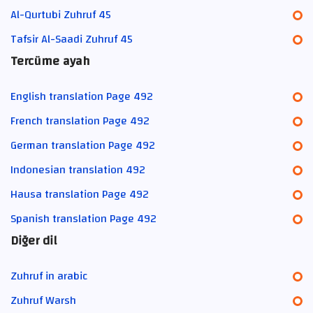
Al-Qurtubi Zuhruf 45
Tafsir Al-Saadi Zuhruf 45
Tercüme ayah
English translation Page 492
French translation Page 492
German translation Page 492
Indonesian translation 492
Hausa translation Page 492
Spanish translation Page 492
Diğer dil
Zuhruf in arabic
Zuhruf Warsh