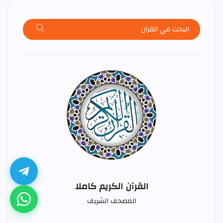
القرآن الكريم كاملا
المصحف الشريف