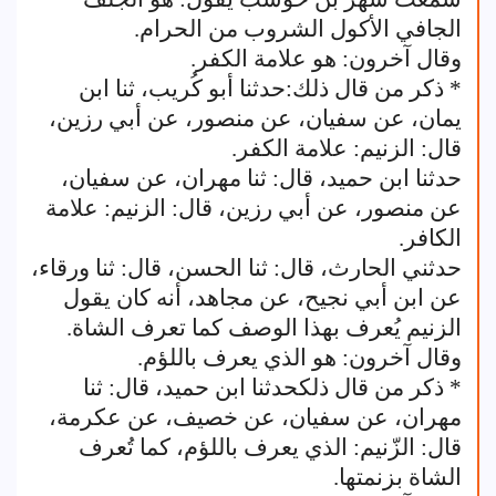
الجافي الأكول الشروب من الحرام.
وقال آخرون: هو علامة الكفر.
* ذكر من قال ذلك:حدثنا أبو كُريب، ثنا ابن
يمان، عن سفيان، عن منصور، عن أبي رزين،
قال: الزنيم: علامة الكفر.
حدثنا ابن حميد، قال: ثنا مهران، عن سفيان،
عن منصور، عن أبي رزين، قال: الزنيم: علامة
الكافر.
حدثني الحارث، قال: ثنا الحسن، قال: ثنا ورقاء،
عن ابن أبي نجيح، عن مجاهد، أنه كان يقول
الزنيم يُعرف بهذا الوصف كما تعرف الشاة.
وقال آخرون: هو الذي يعرف باللؤم.
* ذكر من قال ذلكحدثنا ابن حميد، قال: ثنا
مهران، عن سفيان، عن خصيف، عن عكرمة،
قال: الزّنيم: الذي يعرف باللؤم، كما تُعرف
الشاة بزنمتها.