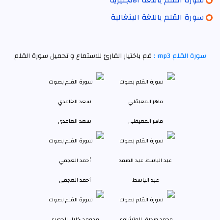
سورة القلم باللغة البنغالية
سورة القلم mp3 :
قم باختيار القارئ للاستماع و تحميل سورة القلم
ماهر المعيقلي
سعد الغامدي
عبد الباسط
أحمد العجمي