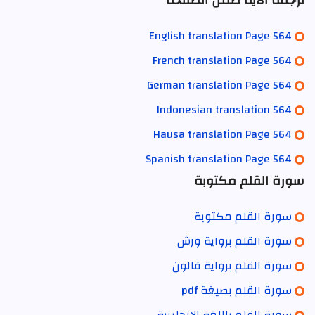
ترجمة الآية ضمن الصفحة
English translation Page 564
French translation Page 564
German translation Page 564
Indonesian translation 564
Hausa translation Page 564
Spanish translation Page 564
سورة القلم مكتوبة
سورة القلم مكتوبة
سورة القلم برواية ورش
سورة القلم برواية قالون
سورة القلم بصيغة pdf
سورة القلم باللغة الانجليزية