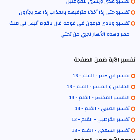
تفسير: هدى وبشرى للمؤمنين
تفسير: حتى إذا أخذنا مترفيهم بالعذاب إذا هم يجأرون
تفسير: ونادى فرعون في قومه قال ياقوم أليس لي ملك
مصر وهذه الأنهار تجري من تحتي
تفسير الآية ضمن الصفحة
تفسير ابن كثير - القلم - 13
الجلالين و الميسر - القلم - 13
التفسير المختصر - القلم - 13
تفسير الطبري - القلم - 13
تفسير القرطبي - القلم - 13
تفسير السعدي - القلم - 13