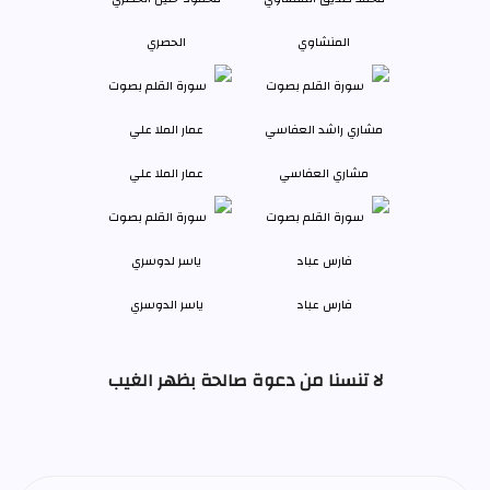
المنشاوي
الحصري
مشاري العفاسي
عمار الملا علي
فارس عباد
ياسر الدوسري
لا تنسنا من دعوة صالحة بظهر الغيب