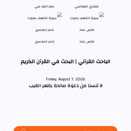
مشاري العفاسي
عمار الملا علي
فارس عباد
ياسر الدوسري
الباحث القرآني | البحث في القرآن الكريم
Friday, August 7, 2026
لا تنسنا من دعوة صالحة بظهر الغيب