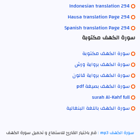
Indonesian translation 294
Hausa translation Page 294
Spanish translation Page 294
سورة الكهف مكتوبة
سورة الكهف مكتوبة
سورة الكهف برواية ورش
سورة الكهف برواية قالون
سورة الكهف بصيغة pdf
surah Al-Kahf full
سورة الكهف باللغة البنغالية
سورة الكهف mp3 :
قم باختيار القارئ للاستماع و تحميل سورة الكهف