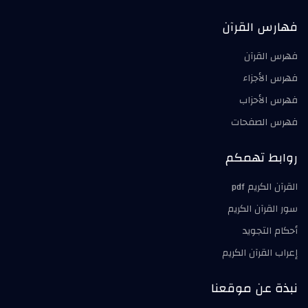
فهارس القرآن
فهرس القرآن
فهرس الأجزاء
فهرس الأحزاب
فهرس الصفحات
روابط تهمكم
القرآن الكريم pdf
سور القرآن الكريم
أحكام التجويد
إعراب القرآن الكريم
نبذة عن موقعنا