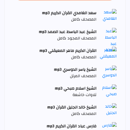
سعد الغامدي القرآن الكريم mp3
المصحف كامل
الشيخ عبد الباسط عبد الصمد mp3
المصحف المجود كامل
القرآن الكريم ماهر المعيقلي mp3
المصحف كامل
الشيخ ياسر الدوسري mp3
المصحف المرتل
الشيخ اسلام صبحي mp3
تلاوات خاشعة
الشيخ خالد الجليل القرآن mp3
المصحف كامل
فارس عباد القرآن الكريم mp3