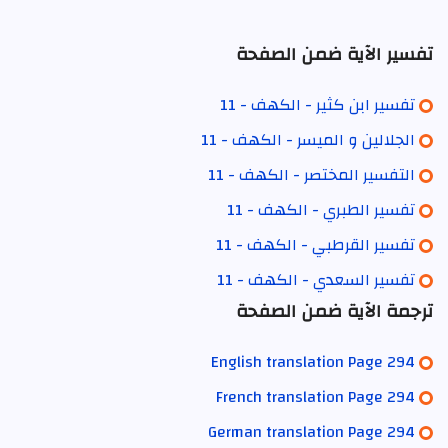
تفسير الآية ضمن الصفحة
تفسير ابن كثير - الكهف - 11
الجلالين و الميسر - الكهف - 11
التفسير المختصر - الكهف - 11
تفسير الطبري - الكهف - 11
تفسير القرطبي - الكهف - 11
تفسير السعدي - الكهف - 11
ترجمة الآية ضمن الصفحة
English translation Page 294
French translation Page 294
German translation Page 294