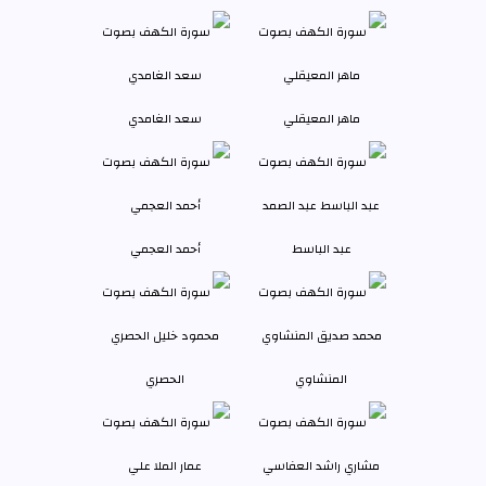
ماهر المعيقلي
سعد الغامدي
عبد الباسط
أحمد العجمي
المنشاوي
الحصري