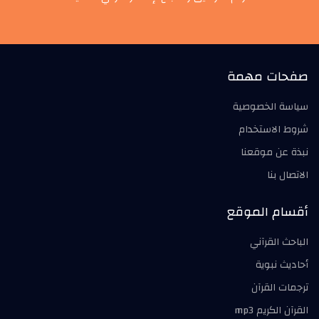
صفحات مهمة
سياسة الخصوصية
شروط الاستخدام
نبذة عن موقعنا
الاتصال بنا
أقسام الموقع
الباحث القرآني
أحاديث نبوية
ترجمات القرآن
القرآن الكريم mp3