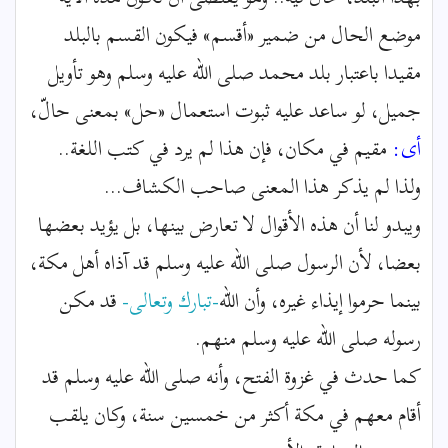
موضع الحال من ضمير «أقسم» فيكون القسم بالبلد
مقيدا باعتبار بلد محمد صلى الله عليه وسلم وهو تأويل
جميل، لو ساعد عليه ثبوت استعمال «حل» بمعنى حالّ،
أى:
مقيم في مكان، فإن هذا لم يرد في كتب اللغة..
ولذا لم يذكر هذا المعنى صاحب الكشاف...
ويبدو لنا أن هذه الأقوال لا تعارض بينها، بل يؤيد بعضها
بعضا، لأن الرسول صلى الله عليه وسلم قد آذاه أهل مكة،
بينما حرموا إيذاء غيره، وأن الله
-تبارك وتعالى-
قد مكن
رسوله صلى الله عليه وسلم منهم.
كما حدث في غزوة الفتح، وأنه صلى الله عليه وسلم قد
أقام معهم في مكة أكثر من خمسين سنة، وكان يلقب