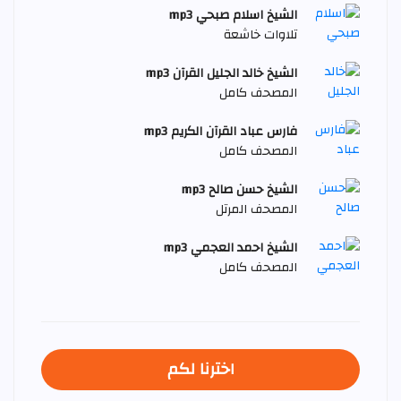
الشيخ اسلام صبحي mp3
تلاوات خاشعة
الشيخ خالد الجليل القرآن mp3
المصحف كامل
فارس عباد القرآن الكريم mp3
المصحف كامل
الشيخ حسن صالح mp3
المصحف المرتل
الشيخ احمد العجمي mp3
المصحف كامل
اخترنا لكم