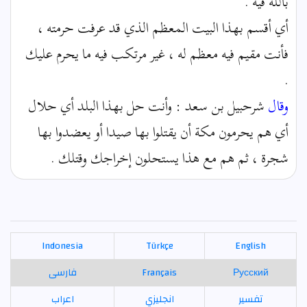
بالله فيه .
أي أقسم بهذا البيت المعظم الذي قد عرفت حرمته ،
فأنت مقيم فيه معظم له ، غير مرتكب فيه ما يحرم عليك
.
وقال
شرحبيل بن سعد : وأنت حل بهذا البلد أي حلال
أي هم يحرمون مكة أن يقتلوا بها صيدا أو يعضدوا بها
شجرة ، ثم هم مع هذا يستحلون إخراجك وقتلك .
Indonesia
Türkçe
English
Русский
Français
فارسی
تفسير
انجليزي
اعراب