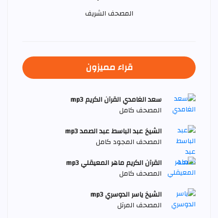
المصحف الشريف
قراء مميزون
سعد الغامدي القرآن الكريم mp3
المصحف كامل
الشيخ عبد الباسط عبد الصمد mp3
المصحف المجود كامل
القرآن الكريم ماهر المعيقلي mp3
المصحف كامل
الشيخ ياسر الدوسري mp3
المصحف المرتل