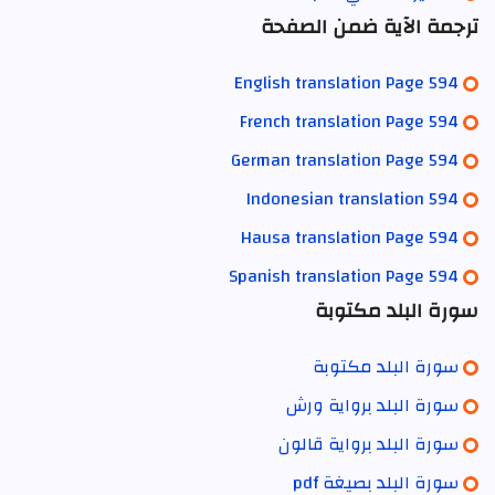
ترجمة الآية ضمن الصفحة
English translation Page 594
French translation Page 594
German translation Page 594
Indonesian translation 594
Hausa translation Page 594
Spanish translation Page 594
سورة البلد مكتوبة
سورة البلد مكتوبة
سورة البلد برواية ورش
سورة البلد برواية قالون
سورة البلد بصيغة pdf