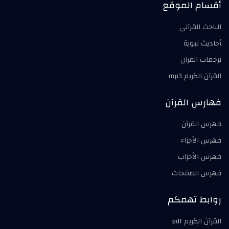
أقسام الموقع
الباحث القرآني
أحاديث نبوية
ترجمات القرآن
القرآن الكريم mp3
فهارس القرآن
فهرس القرآن
فهرس الأجزاء
فهرس الأحزاب
فهرس الصفحات
روابط تهمكم
القرآن الكريم pdf