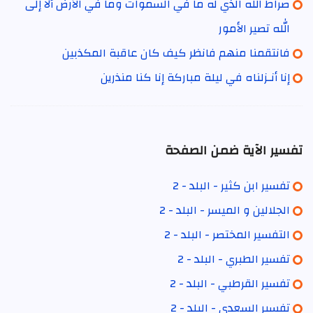
صراط الله الذي له ما في السموات وما في الأرض ألا إلى
الله تصير الأمور
فانتقمنا منهم فانظر كيف كان عاقبة المكذبين
إنا أنـزلناه في ليلة مباركة إنا كنا منذرين
تفسير الآية ضمن الصفحة
تفسير ابن كثير - البلد - 2
الجلالين و الميسر - البلد - 2
التفسير المختصر - البلد - 2
تفسير الطبري - البلد - 2
تفسير القرطبي - البلد - 2
تفسير السعدي - البلد - 2