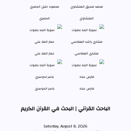
المنشاوي
الحصري
مشاري العفاسي
عمار الملا علي
فارس عباد
ياسر الدوسري
الباحث القرآني | البحث في القرآن الكريم
Saturday, August 8, 2026