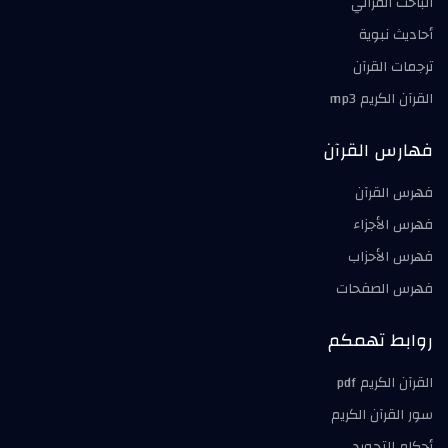
الباحث القرآني
أحاديث نبوية
ترجمات القرآن
القرآن الكريم mp3
فهارس القرآن
فهرس القرآن
فهرس الأجزاء
فهرس الأحزاب
فهرس الصفحات
روابط تهمكم
القرآن الكريم pdf
سور القرآن الكريم
أحكام التجويد