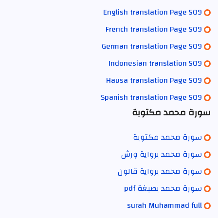
English translation Page 509
French translation Page 509
German translation Page 509
Indonesian translation 509
Hausa translation Page 509
Spanish translation Page 509
سورة محمد مكتوبة
سورة محمد مكتوبة
سورة محمد برواية ورش
سورة محمد برواية قالون
سورة محمد بصيغة pdf
surah Muhammad full