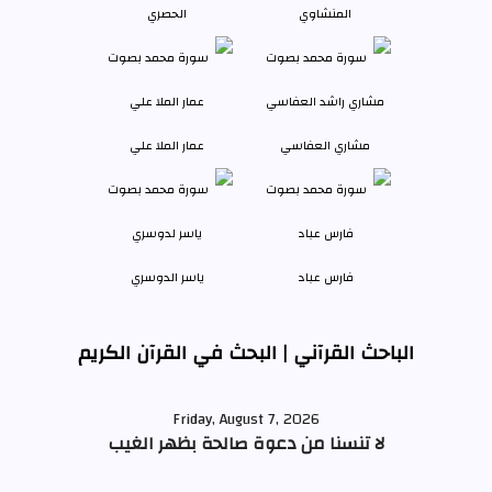
المنشاوي
الحصري
مشاري العفاسي
عمار الملا علي
فارس عباد
ياسر الدوسري
الباحث القرآني | البحث في القرآن الكريم
Friday, August 7, 2026
لا تنسنا من دعوة صالحة بظهر الغيب