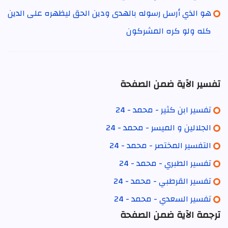
هو الذي أرسل رسوله بالهدى ودين الحق ليظهره على الدين
كله ولو كره المشركون
تفسير الآية ضمن الصفحة
تفسير ابن كثير - محمد - 24
الجلالين و الميسر - محمد - 24
التفسير المختصر - محمد - 24
تفسير الطبري - محمد - 24
تفسير القرطبي - محمد - 24
تفسير السعدي - محمد - 24
ترجمة الآية ضمن الصفحة