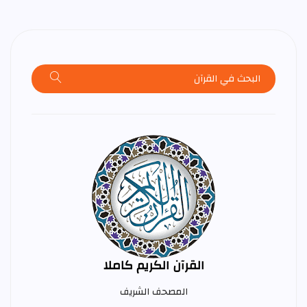
القرآن الكريم كاملا
المصحف الشريف