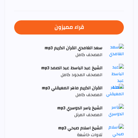
قراء مميزون
سعد الغامدي القرآن الكريم mp3
المصحف كامل
الشيخ عبد الباسط عبد الصمد mp3
المصحف المجود كامل
القرآن الكريم ماهر المعيقلي mp3
المصحف كامل
الشيخ ياسر الدوسري mp3
المصحف المرتل
الشيخ اسلام صبحي mp3
تلاوات خاشعة