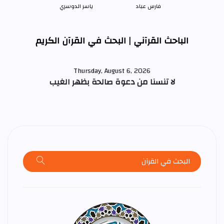
فارس عباد
ياسر الدوسري
الباحث القرآني | البحث في القرآن الكريم
Thursday, August 6, 2026
لا تنسنا من دعوة صالحة بظهر الغيب