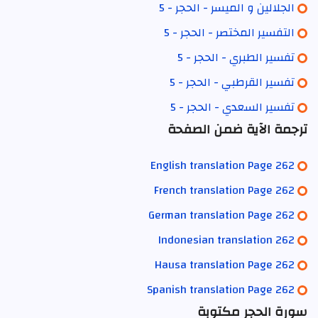
الجلالين و الميسر - الحجر - 5
التفسير المختصر - الحجر - 5
تفسير الطبري - الحجر - 5
تفسير القرطبي - الحجر - 5
تفسير السعدي - الحجر - 5
ترجمة الآية ضمن الصفحة
English translation Page 262
French translation Page 262
German translation Page 262
Indonesian translation 262
Hausa translation Page 262
Spanish translation Page 262
سورة الحجر مكتوبة