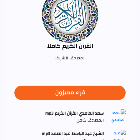
القرآن الكريم كاملا
المصحف الشريف
قراء مميزون
سعد الغامدي القرآن الكريم mp3
المصحف كامل
الشيخ عبد الباسط عبد الصمد mp3