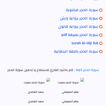
سورة الحجر مكتوبة
سورة الحجر برواية ورش
سورة الحجر برواية قالون
سورة الحجر بصيغة pdf
surah Al-Hijr full
سورة الحجر باللغة البنغالية
سورة الحجر mp3 :
قم باختيار القارئ للاستماع و تحميل سورة الحجر
ماهر المعيقلي
سعد الغامدي