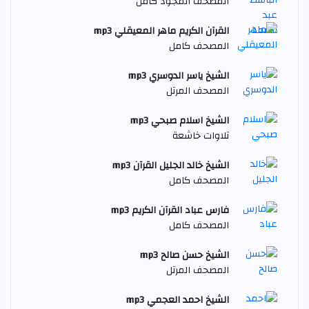
المصحف المجود كامل
القرآن الكريم ماهر المعيقلي mp3
المصحف كامل
الشيخ ياسر الدوسري mp3
المصحف المرتل
الشيخ اسلام صبحي mp3
تلاوات خاشعة
الشيخ خالد الجليل القرآن mp3
المصحف كامل
فارس عباد القرآن الكريم mp3
المصحف كامل
الشيخ حسن صالح mp3
المصحف المرتل
الشيخ احمد العجمي mp3