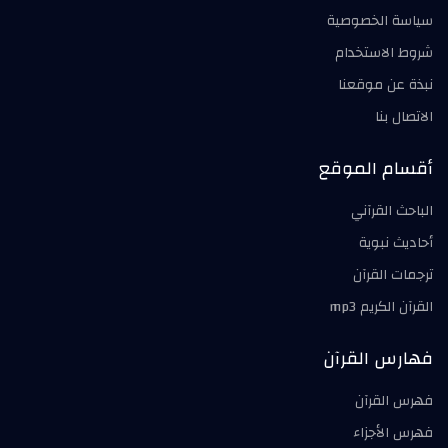
سياسة الخصوصية
شروط الاستخدام
نبذة عن موقعنا
الاتصال بنا
أقسام الموقع
الباحث القرآني
أحاديث نبوية
ترجمات القرآن
القرآن الكريم mp3
فهارس القرآن
فهرس القرآن
فهرس الأجزاء