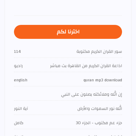
اخترنا لكم
سور القران الكريم مكتوبة
114
اذاعة القران الكريم من القاهرة بث مباشر
راديو
english
quran mp3 download
إن الله وملائكته يصلون على النبي
الله نور السموات والأرض
آية النور
جزء عم مكتوب - الجزء 30
كامل