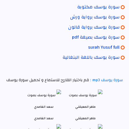
سورة يوسف مكتوبة
سورة يوسف برواية ورش
سورة يوسف برواية قالون
سورة يوسف بصيغة pdf
surah Yusuf full
سورة يوسف باللغة البنغالية
سورة يوسف mp3 :
قم باختيار القارئ للاستماع و تحميل سورة يوسف
ماهر المعيقلي
سعد الغامدي