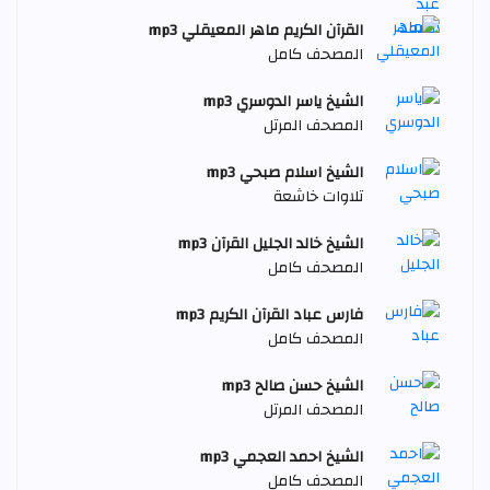
القرآن الكريم ماهر المعيقلي mp3
المصحف كامل
الشيخ ياسر الدوسري mp3
المصحف المرتل
الشيخ اسلام صبحي mp3
تلاوات خاشعة
الشيخ خالد الجليل القرآن mp3
المصحف كامل
فارس عباد القرآن الكريم mp3
المصحف كامل
الشيخ حسن صالح mp3
المصحف المرتل
الشيخ احمد العجمي mp3
المصحف كامل