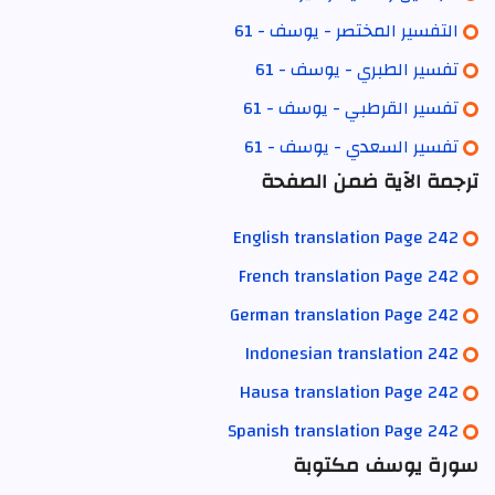
التفسير المختصر - يوسف - 61
تفسير الطبري - يوسف - 61
تفسير القرطبي - يوسف - 61
تفسير السعدي - يوسف - 61
ترجمة الآية ضمن الصفحة
English translation Page 242
French translation Page 242
German translation Page 242
Indonesian translation 242
Hausa translation Page 242
Spanish translation Page 242
سورة يوسف مكتوبة