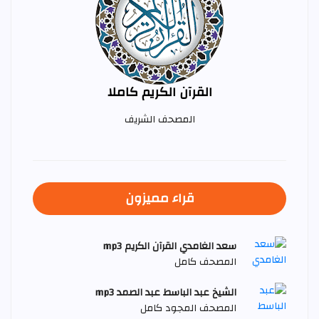
القرآن الكريم كاملا
المصحف الشريف
قراء مميزون
سعد الغامدي القرآن الكريم mp3
المصحف كامل
الشيخ عبد الباسط عبد الصمد mp3
المصحف المجود كامل