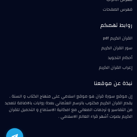
فهرس الصفحات
روابط تهمكم
القرآن الكريم pdf
سور القرآن الكريم
أحكام التجويد
إعراب القرآن الكريم
نبذة عن موقعنا
إن موقع سورة قرآن هو موقع اسلامي على منهاج الكتاب و السنة ,
يقدم القرآن الكريم مكتوب بالرسم العثماني بعدة روايات بالاضافة للعديد
من التفاسير و ترجمات المعاني مع امكانية الاستماع و التحميل للقرآن
الكريم بصوت أشهر قراء العالم الاسلامي .