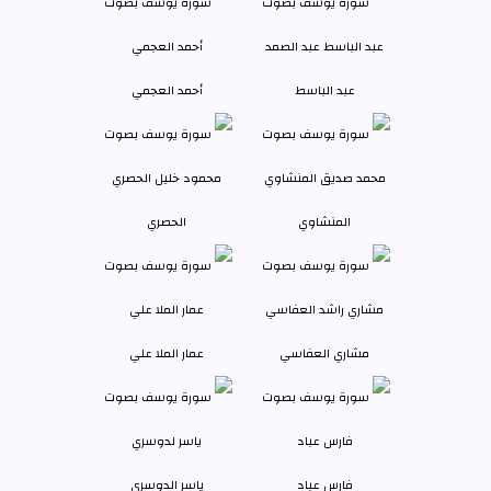
عبد الباسط
أحمد العجمي
المنشاوي
الحصري
مشاري العفاسي
عمار الملا علي
فارس عباد
ياسر الدوسري