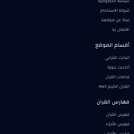
سياسة الخصوصية
شروط الاستخدام
نبذة عن موقعنا
الاتصال بنا
أقسام الموقع
الباحث القرآني
أحاديث نبوية
ترجمات القرآن
القرآن الكريم mp3
فهارس القرآن
فهرس القرآن
فهرس الأجزاء
فهرس الأحزاب