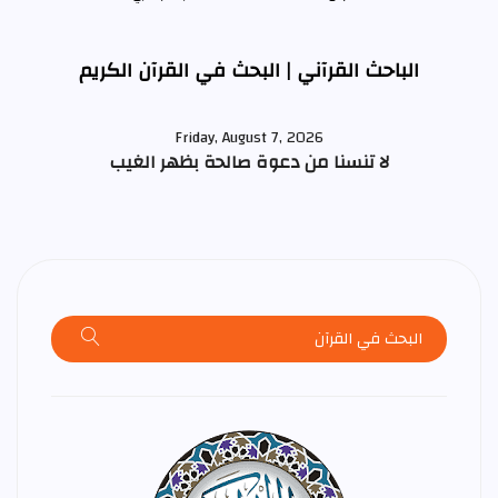
الباحث القرآني | البحث في القرآن الكريم
Friday, August 7, 2026
لا تنسنا من دعوة صالحة بظهر الغيب