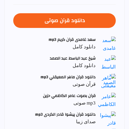
دانلود قرآن صوتی
سعد غامدی قرآن کریم mp3
دانلود کامل
شيخ عبد الباسط عبد الصمد
دانلود کامل
دانلود قرآن ماهر المعيقلي mp3
قرآن صوتی
قرآن بصوت عامر الكاظمي حزين
mp3 صوتی
دانلود قرآن پیشوا قادر الکردی mp3
صدای زیبا