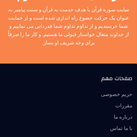
سایت سوره قرآن با هدف خدمت به قرآن و سنت پیامبر به
عنوان یک حرکت خضوع راه اندازی شده است و از حمایت
شما خرسندیم و از تداوم تداوم شما قدردانی می نماییم و
از خداوند متعال خواستار قبولی ما هستیم. و کار ما را صرفاً
برای وجه شریف او بساز.
صفحات مهم
حریم خصوصی
مقررات
درباره ما
با ما تماس