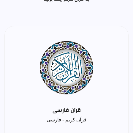
قرآن فارسی
قرآن کریم - فارسی