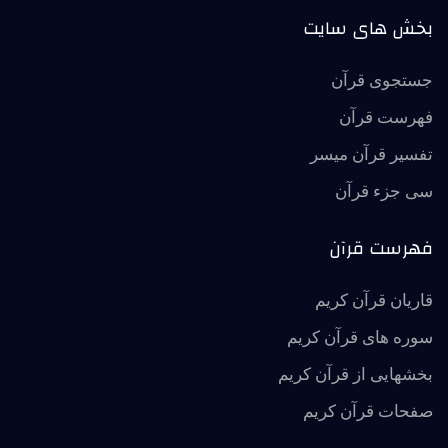
بخش های سایت
جستجوی قرآن
فهرست قرآن
تفسير قرآن ميسر
سی جزء قرآن
فهرست قرآن
قاریان قرآن کریم
سوره های قرآن کریم
بخشهایی از قرآن کریم
صفحات قرآن کریم