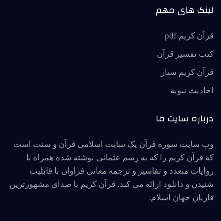
لینک های مهم
قرآن کریم pdf
کتب تفسیر قرآن
قرآن کریم سیار
احاديث نبوية
درباره سایت ما
وب سایت سوره قرآن یک سایت اسلامی قرآن و سنت است
که قرآن کریم را که به رسم عثمانی نوشته شده همراه با
روایات متعدد و تفاسیر و ترجمه معانی فراوان با قابلیت
شنیدن و دانلود ارائه می کند. قرآن کریم با صدای مشهورترین
قاریان جهان اسلام.