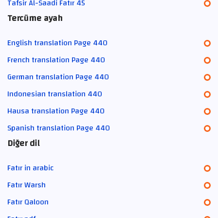
Tafsir Al-Saadi Fatır 45
Tercüme ayah
English translation Page 440
French translation Page 440
German translation Page 440
Indonesian translation 440
Hausa translation Page 440
Spanish translation Page 440
Diğer dil
Fatır in arabic
Fatır Warsh
Fatır Qaloon