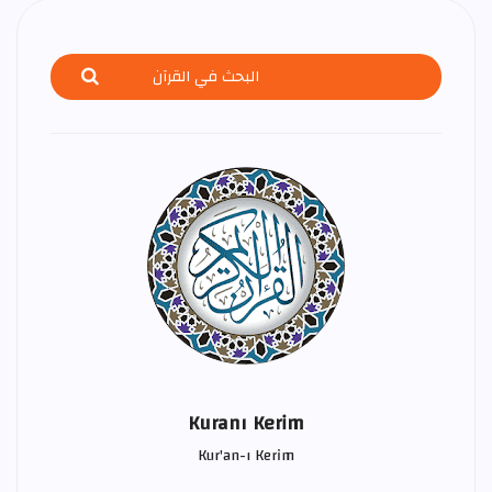
Kuranı Kerim
Kur'an-ı Kerim