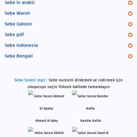
Sebe in arabic
Sebe Warsh
Sebe Qaloon
Sebe pdf
Sebe Indonesia
Sebe Bengali
Sebe Suresi mp3 :
Sebe suresini dinlemek ve indirmek için
okuyucuyu seçin Yüksek kalitede tamamlayın
Ahmed Al Ajmy
Bandar Balila