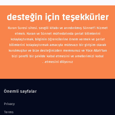
desteğin için teşekkürler
Kuran Suresi sitesi, sevgili kitabı ve arındırılmış Sünnet'i hizmet
etmek, Kuran ve Sünnet müfredatında şeriat bilimlerini
kolaylaştırmak, bilginin öğrencilerine önem vermek ve şeriat
bilimlerini kolaylaştırmak amacıyla mütevazı bir girişim olarak
kurulmuştur ve bize desteğinizden memnunuz ve Yüce Allah'tan
bizi şerefli bir şekilde kabul etmesini ve amellerimizi kabul
etmesini diliyoruz. .
Önemli sayfalar
Privacy
Terms