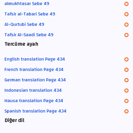
almukhtasar Sebe 49
Tafsir al-Tabari Sebe 49
Al-Qurtubi Sebe 49
Tafsir Al-Saadi Sebe 49
Tercüme ayah
English translation Page 434
French translation Page 434
German translation Page 434
Indonesian translation 434
Hausa translation Page 434
Spanish translation Page 434
Diğer dil