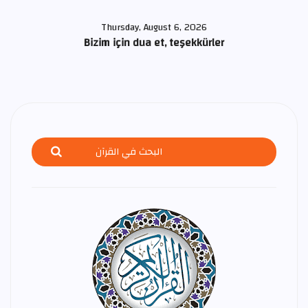
Thursday, August 6, 2026
Bizim için dua et, teşekkürler