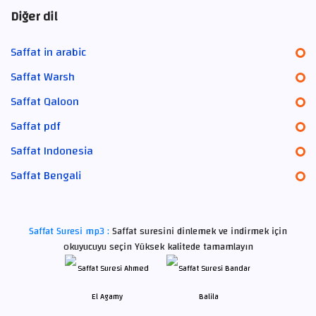
Diğer dil
Saffat in arabic
Saffat Warsh
Saffat Qaloon
Saffat pdf
Saffat Indonesia
Saffat Bengali
Saffat Suresi mp3 :
Saffat suresini dinlemek ve indirmek için
okuyucuyu seçin Yüksek kalitede tamamlayın