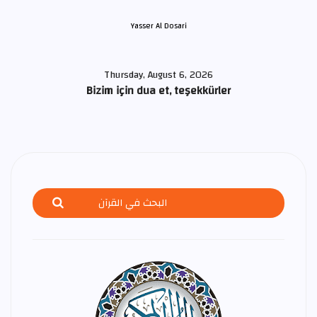
Yasser Al Dosari
Thursday, August 6, 2026
Bizim için dua et, teşekkürler