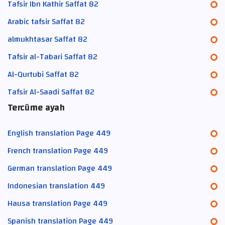
Tafsir Ibn Kathir Saffat 82
Arabic tafsir Saffat 82
almukhtasar Saffat 82
Tafsir al-Tabari Saffat 82
Al-Qurtubi Saffat 82
Tafsir Al-Saadi Saffat 82
Tercüme ayah
English translation Page 449
French translation Page 449
German translation Page 449
Indonesian translation 449
Hausa translation Page 449
Spanish translation Page 449