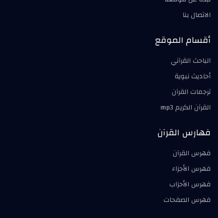
الاتصال بنا
أقسام الموقع
الباحث القرآني
أحاديث نبوية
ترجمات القرآن
القرآن الكريم mp3
فهارس القرآن
فهرس القرآن
فهرس الأجزاء
فهرس الأحزاب
فهرس الصفحات