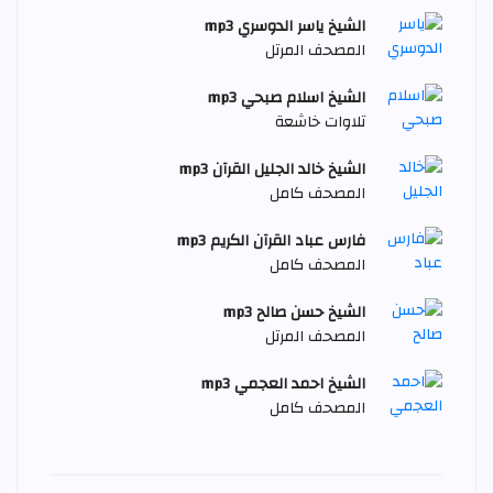
الشيخ ياسر الدوسري mp3
المصحف المرتل
الشيخ اسلام صبحي mp3
تلاوات خاشعة
الشيخ خالد الجليل القرآن mp3
المصحف كامل
فارس عباد القرآن الكريم mp3
المصحف كامل
الشيخ حسن صالح mp3
المصحف المرتل
الشيخ احمد العجمي mp3
المصحف كامل