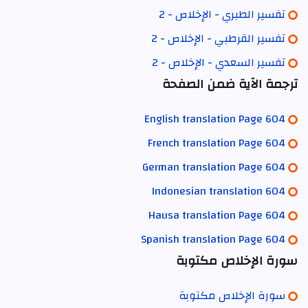
تفسير الطبري - الإخلاص - 2
تفسير القرطبي - الإخلاص - 2
تفسير السعدي - الإخلاص - 2
ترجمة الآية ضمن الصفحة
English translation Page 604
French translation Page 604
German translation Page 604
Indonesian translation 604
Hausa translation Page 604
Spanish translation Page 604
سورة الإخلاص مكتوبة
سورة الإخلاص مكتوبة