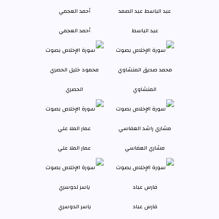
عبد الباسط
أحمد العجمي
المنشاوي
الحصري
مشاري العفاسي
عمار الملا علي
فارس عباد
ياسر الدوسري