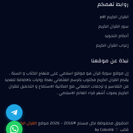
روابط تهمكم
القرآن الكريم pdf
سور القرآن الكريم
أحكام التجويد
إعراب القرآن الكريم
نبذة عن موقعنا
إن موقع سورة قرآن هو موقع اسلامي على منهاج الكتاب و السنة ,
يقدم القرآن الكريم مكتوب بالرسم العثماني بعدة روايات بالاضافة للعديد
من التفاسير و ترجمات المعاني مع امكانية الاستماع و التحميل للقرآن
الكريم بصوت أشهر قراء العالم الاسلامي .
الحقوق محفوظة لكل مسلم ©2016 - 2026 موقع
القرآن الكريم
|
قالب ♡ by Colorlib