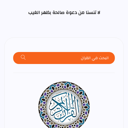
لا تنسنا من دعوة صالحة بظهر الغيب