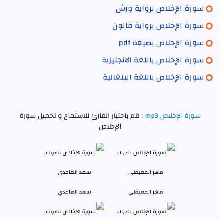
سورة الإخلاص برواية ورش
سورة الإخلاص برواية قالون
سورة الإخلاص بصيغة pdf
سورة الإخلاص باللغة الانجليزية
سورة الإخلاص باللغة البنغالية
سورة الإخلاص mp3 :
قم باختيار القارئ للاستماع و تحميل سورة
الإخلاص
ماهر المعيقلي
سعد الغامدي