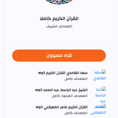
القرآن الكريم كاملا
المصحف الشريف
قراء مميزون
سعد الغامدي القرآن الكريم mp3
المصحف كامل
الشيخ عبد الباسط عبد الصمد mp3
المصحف المجود كامل
القرآن الكريم ماهر المعيقلي mp3
المصحف كامل