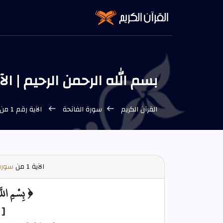
بسم الله الرحمن الرحيم | الآية 1 من سورة الف
القرآن الكريم
سورة الفاتحة
الآية رقم 1 من سورة الفاتحة
الآية
1 من
سورة 
﴿ بِسْمِ اللَّ
[