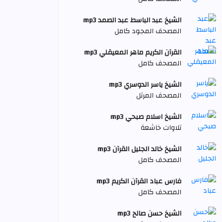
الشيخ عبد الباسط عبد الصمد mp3
المصحف المجود كامل
القرآن الكريم ماهر المعيقلي mp3
المصحف كامل
الشيخ ياسر الدوسري mp3
المصحف المرتل
الشيخ اسلام صبحي mp3
تلاوات خاشعة
الشيخ خالد الجليل القرآن mp3
المصحف كامل
فارس عباد القرآن الكريم mp3
المصحف كامل
الشيخ حسن صالح mp3