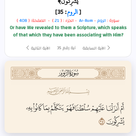
يُشْرِكُونَ﴾
[
الروم
: 35]
سورة :
الروم
-
Ar-Rum
- الجزء : (
21
) - الصفحة: (
408
)
Or have We revealed to them a Scripture, which speaks
of that which they have been associating with Him?
آية رقم 35
الآية السابقة
الآية التالية