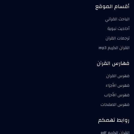
أقسام الموقع
الباحث القرآني
أحاديث نبوية
ترجمات القرآن
القرآن الكريم mp3
فهارس القرآن
فهرس القرآن
فهرس الأجزاء
فهرس الأحزاب
فهرس الصفحات
روابط تهمكم
القرآن الكريم pdf