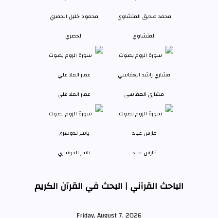
المنشاوي
الحصري
مشاري العفاسي
عمار الملا علي
فارس عباد
ياسر الدوسري
الباحث القرآني | البحث في القرآن الكريم
Friday, August 7, 2026