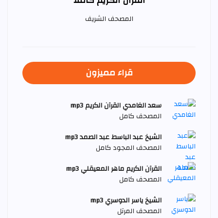
القرآن الكريم كاملا
المصحف الشريف
قراء مميزون
سعد الغامدي القرآن الكريم mp3
المصحف كامل
الشيخ عبد الباسط عبد الصمد mp3
المصحف المجود كامل
القرآن الكريم ماهر المعيقلي mp3
المصحف كامل
الشيخ ياسر الدوسري mp3
المصحف المرتل