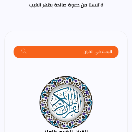
لا تنسنا من دعوة صالحة بظهر الغيب