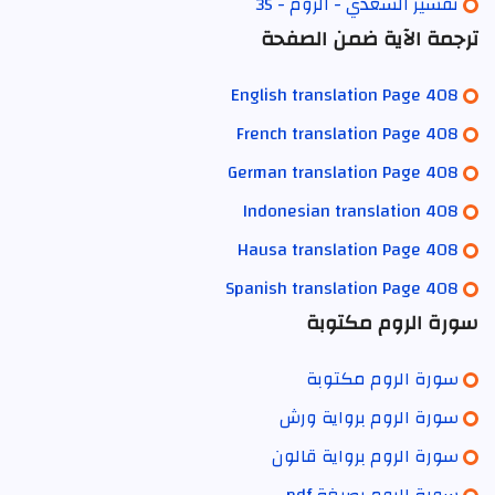
تفسير السعدي - الروم - 35
ترجمة الآية ضمن الصفحة
English translation Page 408
French translation Page 408
German translation Page 408
Indonesian translation 408
Hausa translation Page 408
Spanish translation Page 408
سورة الروم مكتوبة
سورة الروم مكتوبة
سورة الروم برواية ورش
سورة الروم برواية قالون