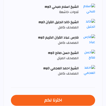
الشيخ اسلام صبحي mp3
تلاوات خاشعة
الشيخ خالد الجليل القرآن mp3
المصحف كامل
فارس عباد القرآن الكريم mp3
المصحف كامل
الشيخ حسن صالح mp3
المصحف المرتل
الشيخ احمد العجمي mp3
المصحف كامل
اخترنا لكم