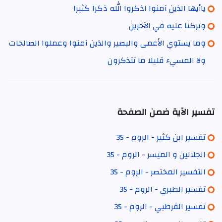
ياأيها الذين آمنوا اذكروا الله ذكرا كثيرا
وتركنا عليه في الآخرين
وما يستوي الأعمى والبصير والذين آمنوا وعملوا الصالحات
ولا المسيء قليلا ما تتذكرون
تفسير الآية ضمن الصفحة
تفسير ابن كثير - الروم - 35
الجلالين و الميسر - الروم - 35
التفسير المختصر - الروم - 35
تفسير الطبري - الروم - 35
تفسير القرطبي - الروم - 35