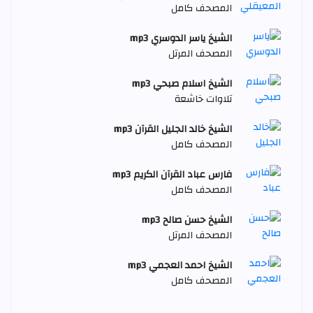
المصحف كامل
الشيخ ياسر الدوسري mp3
المصحف المرتل
الشيخ اسلام صبحي mp3
تلاوات خاشعة
الشيخ خالد الجليل القرآن mp3
المصحف كامل
فارس عباد القرآن الكريم mp3
المصحف كامل
الشيخ حسن صالح mp3
المصحف المرتل
الشيخ احمد العجمي mp3
المصحف كامل