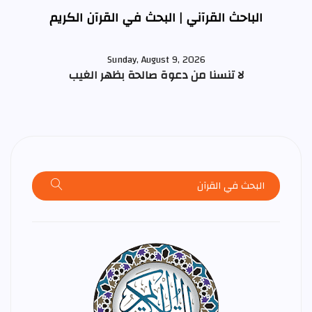
الباحث القرآني | البحث في القرآن الكريم
Sunday, August 9, 2026
لا تنسنا من دعوة صالحة بظهر الغيب