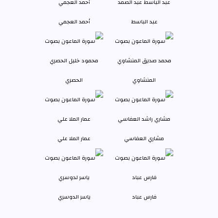
عبد الباسط
أحمد العجمي
المنشاوي
الحصري
مشاري العفاسي
عمار الملا علي
فارس عباد
ياسر الدوسري