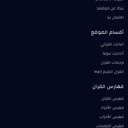
نبذة عن موقعنا
الاتصال بنا
أقسام الموقع
الباحث القرآني
أحاديث نبوية
ترجمات القرآن
القرآن الكريم mp3
فهارس القرآن
فهرس القرآن
فهرس الأجزاء
فهرس الأحزاب
فهرس الصفحات