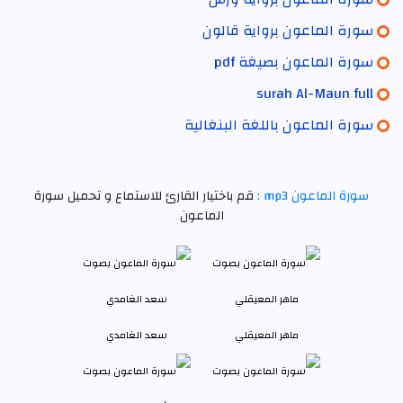
سورة الماعون برواية قالون
سورة الماعون بصيغة pdf
surah Al-Maun full
سورة الماعون باللغة البنغالية
سورة الماعون mp3 :
قم باختيار القارئ للاستماع و تحميل سورة
الماعون
ماهر المعيقلي
سعد الغامدي