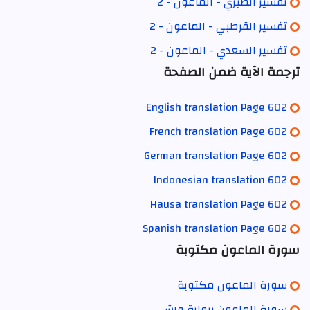
تفسير الطبري - الماعون - 2
تفسير القرطبي - الماعون - 2
تفسير السعدي - الماعون - 2
ترجمة الآية ضمن الصفحة
English translation Page 602
French translation Page 602
German translation Page 602
Indonesian translation 602
Hausa translation Page 602
Spanish translation Page 602
سورة الماعون مكتوبة
سورة الماعون مكتوبة
سورة الماعون برواية ورش