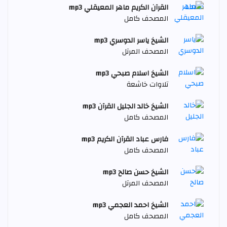
القرآن الكريم ماهر المعيقلي mp3
المصحف كامل
الشيخ ياسر الدوسري mp3
المصحف المرتل
الشيخ اسلام صبحي mp3
تلاوات خاشعة
الشيخ خالد الجليل القرآن mp3
المصحف كامل
فارس عباد القرآن الكريم mp3
المصحف كامل
الشيخ حسن صالح mp3
المصحف المرتل
الشيخ احمد العجمي mp3
المصحف كامل