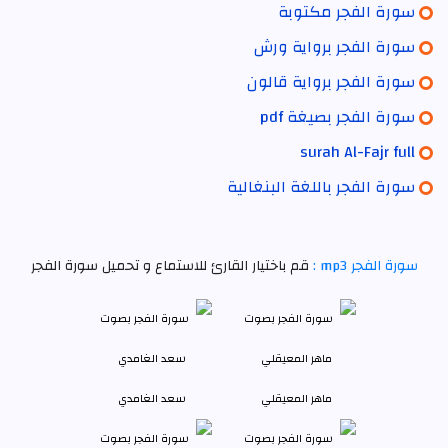
سورة الفجر مكتوبة
سورة الفجر برواية ورش
سورة الفجر برواية قالون
سورة الفجر بصيغة pdf
surah Al-Fajr full
سورة الفجر باللغة البنغالية
سورة الفجر mp3 :
قم باختيار القارئ للاستماع و تحميل سورة الفجر
ماهر المعيقلي
سعد الغامدي