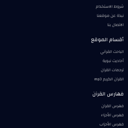
شروط الاستخدام
نبذة عن موقعنا
الاتصال بنا
أقسام الموقع
الباحث القرآني
أحاديث نبوية
ترجمات القرآن
القرآن الكريم mp3
فهارس القرآن
فهرس القرآن
فهرس الأجزاء
فهرس الأحزاب