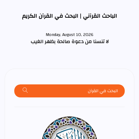
الباحث القرآني | البحث في القرآن الكريم
Monday, August 10, 2026
لا تنسنا من دعوة صالحة بظهر الغيب