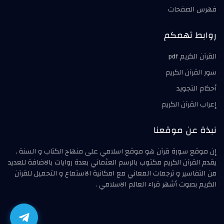
فهرس الصفحات
روابط تهمكم
القرآن الكريم pdf
سور القرآن الكريم
أحكام التجويد
إعراب القرآن الكريم
نبذة عن موقعنا
إن موقع سورة قرآن هو موقع اسلامي على منهاج الكتاب و السنة ,
يقدم القرآن الكريم مكتوب بالرسم العثماني بعدة روايات بالاضافة للعديد
من التفاسير و ترجمات المعاني مع امكانية الاستماع و التحميل للقرآن
الكريم بصوت أشهر قراء العالم الاسلامي .