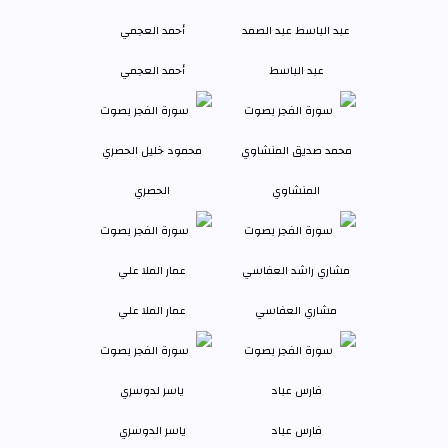
عبد الباسط
أحمد العجمي
المنشاوي
الحصري
مشاري العفاسي
عمار الملا علي
فارس عباد
ياسر الدوسري