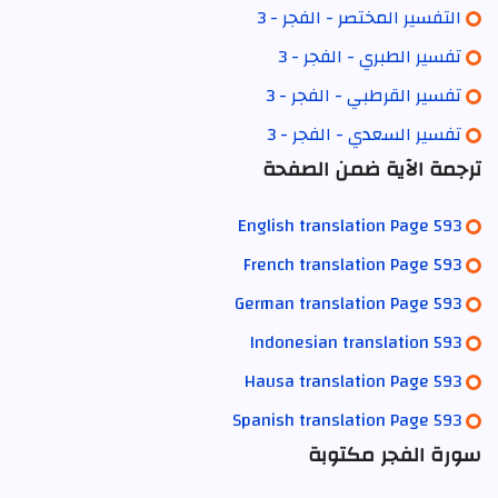
التفسير المختصر - الفجر - 3
تفسير الطبري - الفجر - 3
تفسير القرطبي - الفجر - 3
تفسير السعدي - الفجر - 3
ترجمة الآية ضمن الصفحة
English translation Page 593
French translation Page 593
German translation Page 593
Indonesian translation 593
Hausa translation Page 593
Spanish translation Page 593
سورة الفجر مكتوبة