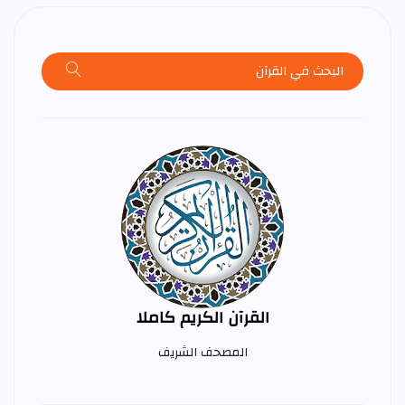
القرآن الكريم كاملا
المصحف الشريف