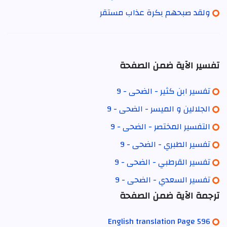
ولقد صبحهم بكرة عذاب مستقر
تفسير الآية ضمن الصفحة
تفسير ابن كثير - الضحى - 9
الجلالين و الميسر - الضحى - 9
التفسير المختصر - الضحى - 9
تفسير الطبري - الضحى - 9
تفسير القرطبي - الضحى - 9
تفسير السعدي - الضحى - 9
ترجمة الآية ضمن الصفحة
English translation Page 596