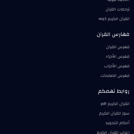
ترجمات القرآن
القرآن الكريم mp3
فهارس القرآن
فهرس القرآن
فهرس الأجزاء
فهرس الأحزاب
فهرس الصفحات
روابط تهمكم
القرآن الكريم pdf
سور القرآن الكريم
أحكام التجويد
إعراب القرآن الكريم