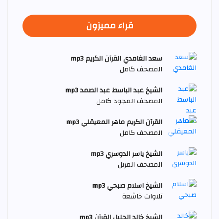
قراء مميزون
سعد الغامدي القرآن الكريم mp3
المصحف كامل
الشيخ عبد الباسط عبد الصمد mp3
المصحف المجود كامل
القرآن الكريم ماهر المعيقلي mp3
المصحف كامل
الشيخ ياسر الدوسري mp3
المصحف المرتل
الشيخ اسلام صبحي mp3
تلاوات خاشعة
الشيخ خالد الجليل القرآن mp3