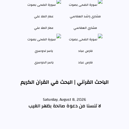
مشاري العفاسي
عمار الملا علي
فارس عباد
ياسر الدوسري
الباحث القرآني | البحث في القرآن الكريم
Saturday, August 8, 2026
لا تنسنا من دعوة صالحة بظهر الغيب