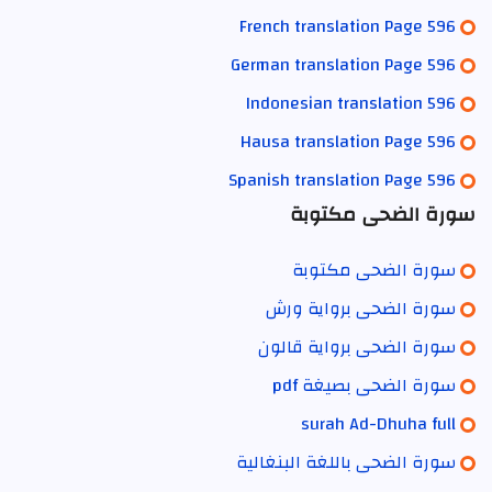
French translation Page 596
German translation Page 596
Indonesian translation 596
Hausa translation Page 596
Spanish translation Page 596
سورة الضحى مكتوبة
سورة الضحى مكتوبة
سورة الضحى برواية ورش
سورة الضحى برواية قالون
سورة الضحى بصيغة pdf
surah Ad-Dhuha full
سورة الضحى باللغة البنغالية