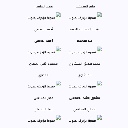
ماهر المعيقلي
سعد الغامدي
عبد الباسط
أحمد العجمي
المنشاوي
الحصري
مشاري العفاسي
عمار الملا علي