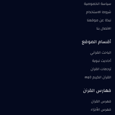
سياسة الخصوصية
شروط الاستخدام
نبذة عن موقعنا
الاتصال بنا
أقسام الموقع
الباحث القرآني
أحاديث نبوية
ترجمات القرآن
القرآن الكريم mp3
فهارس القرآن
فهرس القرآن
فهرس الأجزاء