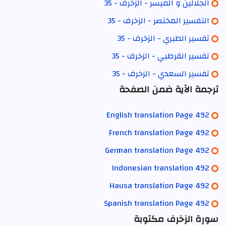
الجلالين و الميسر - الزخرف - 35
التفسير المختصر - الزخرف - 35
تفسير الطبري - الزخرف - 35
تفسير القرطبي - الزخرف - 35
تفسير السعدي - الزخرف - 35
ترجمة الآية ضمن الصفحة
English translation Page 492
French translation Page 492
German translation Page 492
Indonesian translation 492
Hausa translation Page 492
Spanish translation Page 492
سورة الزخرف مكتوبة