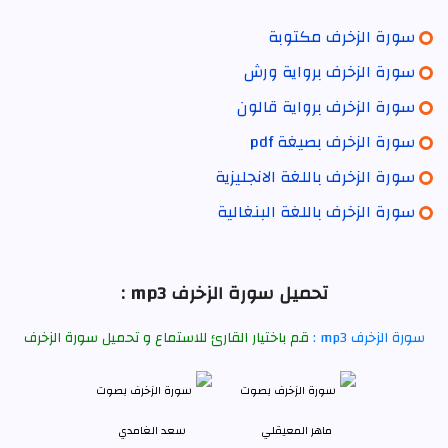
سورة الزخرف مكتوبة
سورة الزخرف برواية ورش
سورة الزخرف برواية قالون
سورة الزخرف بصيغة pdf
سورة الزخرف باللغة الانجليزية
سورة الزخرف باللغة البنغالية
تحميل سورة الزخرف mp3 :
سورة الزخرف mp3 :
قم باختيار القارئ للاستماع و تحميل سورة الزخرف