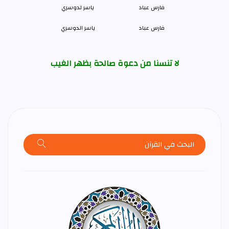
فارس عباد
ياسر الدوسري
لا تنسنا من دعوة صالحة بظهر الغيب