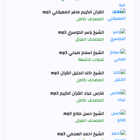
القرآن الكريم ماهر المعيقلي mp3
المصحف كامل
الشيخ ياسر الدوسري mp3
المصحف المرتل
الشيخ اسلام صبحي mp3
تلاوات خاشعة
الشيخ خالد الجليل القرآن mp3
المصحف كامل
فارس عباد القرآن الكريم mp3
المصحف كامل
الشيخ حسن صالح mp3
المصحف المرتل
الشيخ احمد العجمي mp3