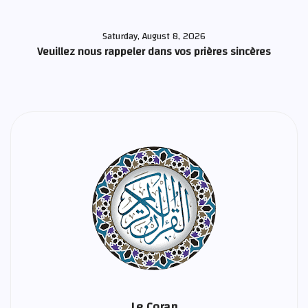
Saturday, August 8, 2026
Veuillez nous rappeler dans vos prières sincères
Le Coran