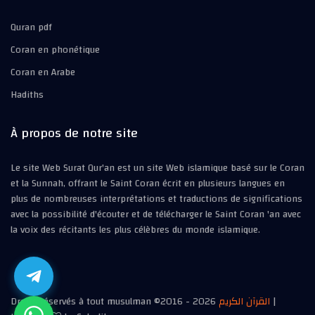
Quran pdf
Coran en phonétique
Coran en Arabe
Hadiths
À propos de notre site
Le site Web Surat Qur'an est un site Web islamique basé sur le Coran
et la Sunnah, offrant le Saint Coran écrit en plusieurs langues en
plus de nombreuses interprétations et traductions de significations
avec la possibilité d'écouter et de télécharger le Saint Coran 'an avec
la voix des récitants les plus célèbres du monde islamique.
Droits réservés à tout musulman ©2016 -
2026
القرآن الكريم
|