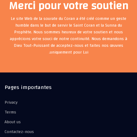
Merci pour votre soutien
Le site Web de la sourate du Coran a été créé comme un geste
humble dans le but de servir le Saint Coran et la Sunna du
Prophète. Nous sommes heureux de votre soutien et nous
apprécions votre souci de notre continuité. Nous demandons à
Dieu Tout-Puissant de acceptez-nous et faites nos œuvres
uniquement pour Lui.
Pages importantes
Privacy
Terms
About us
Contactez-nous