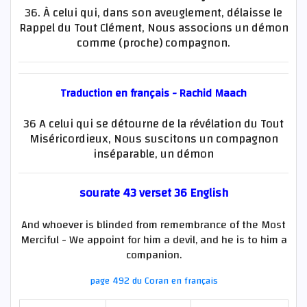
36. À celui qui, dans son aveuglement, délaisse le
Rappel du Tout Clément, Nous associons un démon
comme (proche) compagnon.
Traduction en français - Rachid Maach
36 A celui qui se détourne de la révélation du Tout
Miséricordieux, Nous suscitons un compagnon
inséparable, un démon
sourate 43 verset 36 English
And whoever is blinded from remembrance of the Most
Merciful - We appoint for him a devil, and he is to him a
companion.
page 492 du Coran en français