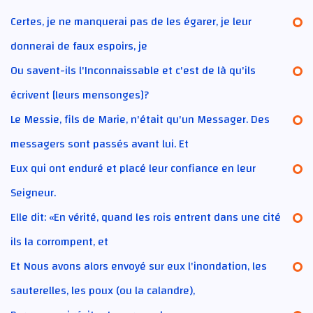
Certes, je ne manquerai pas de les égarer, je leur
donnerai de faux espoirs, je
Ou savent-ils l'Inconnaissable et c'est de là qu'ils
écrivent [leurs mensonges]?
Le Messie, fils de Marie, n'était qu'un Messager. Des
messagers sont passés avant lui. Et
Eux qui ont enduré et placé leur confiance en leur
Seigneur.
Elle dit: «En vérité, quand les rois entrent dans une cité
ils la corrompent, et
Et Nous avons alors envoyé sur eux l'inondation, les
sauterelles, les poux (ou la calandre),