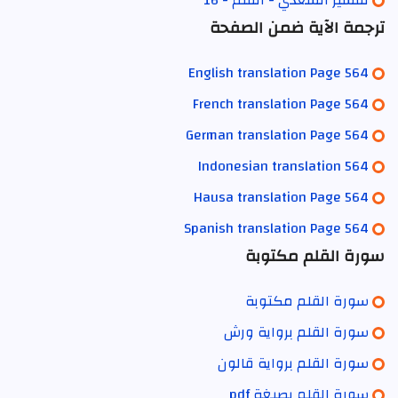
ترجمة الآية ضمن الصفحة
English translation Page 564
French translation Page 564
German translation Page 564
Indonesian translation 564
Hausa translation Page 564
Spanish translation Page 564
سورة القلم مكتوبة
سورة القلم مكتوبة
سورة القلم برواية ورش
سورة القلم برواية قالون
سورة القلم بصيغة pdf