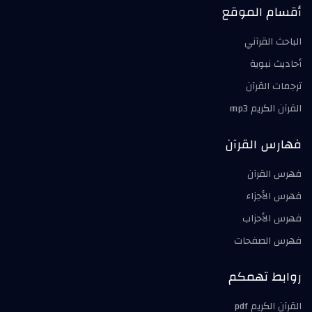
أقسام الموقع
الباحث القرآني
أحاديث نبوية
ترجمات القرآن
القرآن الكريم mp3
فهارس القرآن
فهرس القرآن
فهرس الأجزاء
فهرس الأحزاب
فهرس الصفحات
روابط تهمكم
القرآن الكريم pdf