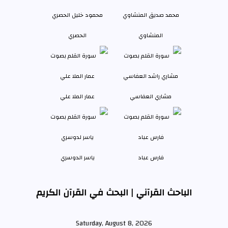
المنشاوي
الحصري
مشاري العفاسي
عمار الملا علي
فارس عباد
ياسر الدوسري
الباحث القرآني | البحث في القرآن الكريم
Saturday, August 8, 2026