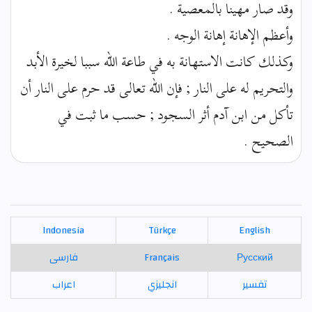
وقد صار مهينا بالمعصية .
وأعظم الإهانة إهانة الوجه .
وكذلك كانت الاستهانة به في طاعة الله سببا لخيرة الأبد
والتحريم له على النار ; فإن الله تعالى قد حرم على النار أن
تأكل من ابن آدم أثر السجود ; حسب ما ثبت في
الصحيح .
Indonesia
Türkçe
English
Русский
Français
فارسی
تفسير
انجليزي
اعراب