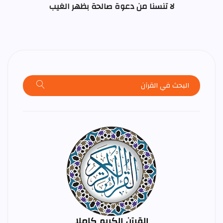
لا تنسنا من دعوة صالحة بظهر الغيب
القرآن الكريم كاملا