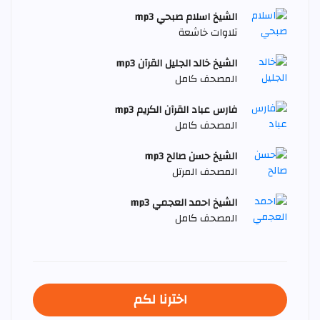
الشيخ اسلام صبحي mp3
تلاوات خاشعة
الشيخ خالد الجليل القرآن mp3
المصحف كامل
فارس عباد القرآن الكريم mp3
المصحف كامل
الشيخ حسن صالح mp3
المصحف المرتل
الشيخ احمد العجمي mp3
المصحف كامل
اخترنا لكم