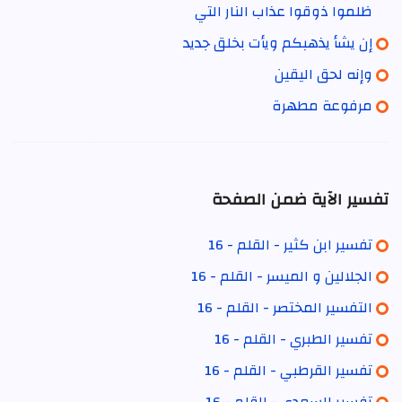
ظلموا ذوقوا عذاب النار التي
إن يشأ يذهبكم ويأت بخلق جديد
وإنه لحق اليقين
مرفوعة مطهرة
تفسير الآية ضمن الصفحة
تفسير ابن كثير - القلم - 16
الجلالين و الميسر - القلم - 16
التفسير المختصر - القلم - 16
تفسير الطبري - القلم - 16
تفسير القرطبي - القلم - 16
تفسير السعدي - القلم - 16