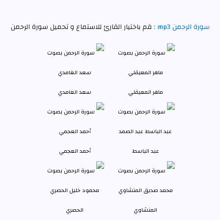
سورة الرحمن mp3 :
قم باختيار القارئ للاستماع و تحميل سورة الرحمن
ماهر المعيقلي
سعد الغامدي
عبد الباسط
أحمد العجمي
المنشاوي
الحصري