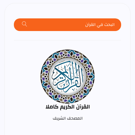
القرآن الكريم كاملا
المصحف الشريف