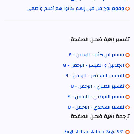
وقوم نوح من قبل إنهم كانوا هم أظلم وأطغى
تفسير الآية ضمن الصفحة
تفسير ابن كثير - الرحمن - 8
الجلالين و الميسر - الرحمن - 8
التفسير المختصر - الرحمن - 8
تفسير الطبري - الرحمن - 8
تفسير القرطبي - الرحمن - 8
تفسير السعدي - الرحمن - 8
ترجمة الآية ضمن الصفحة
English translation Page 531