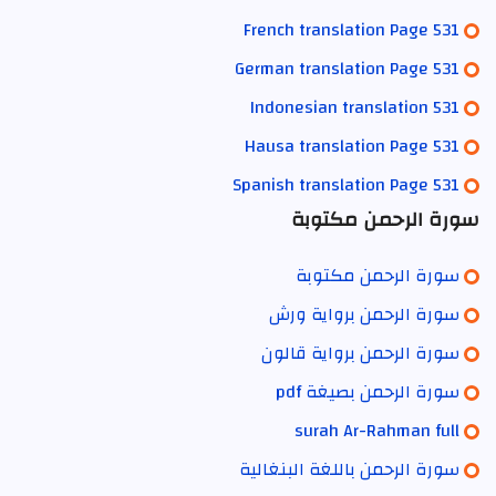
French translation Page 531
German translation Page 531
Indonesian translation 531
Hausa translation Page 531
Spanish translation Page 531
سورة الرحمن مكتوبة
سورة الرحمن مكتوبة
سورة الرحمن برواية ورش
سورة الرحمن برواية قالون
سورة الرحمن بصيغة pdf
surah Ar-Rahman full
سورة الرحمن باللغة البنغالية