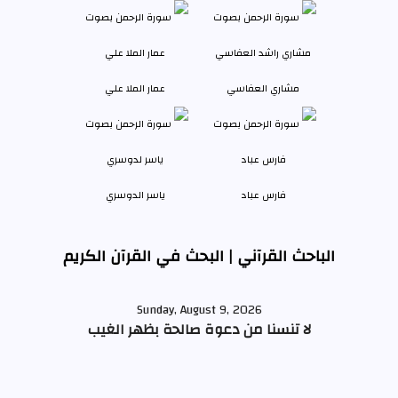
مشاري العفاسي
عمار الملا علي
فارس عباد
ياسر الدوسري
الباحث القرآني | البحث في القرآن الكريم
Sunday, August 9, 2026
لا تنسنا من دعوة صالحة بظهر الغيب