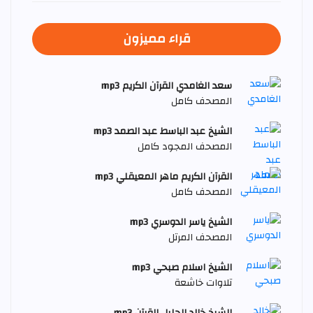
قراء مميزون
سعد الغامدي القرآن الكريم mp3
المصحف كامل
الشيخ عبد الباسط عبد الصمد mp3
المصحف المجود كامل
القرآن الكريم ماهر المعيقلي mp3
المصحف كامل
الشيخ ياسر الدوسري mp3
المصحف المرتل
الشيخ اسلام صبحي mp3
تلاوات خاشعة
الشيخ خالد الجليل القرآن mp3