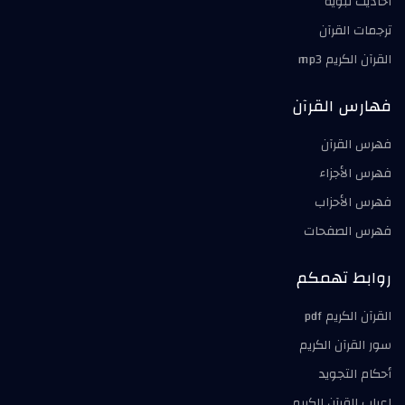
أحاديث نبوية
ترجمات القرآن
القرآن الكريم mp3
فهارس القرآن
فهرس القرآن
فهرس الأجزاء
فهرس الأحزاب
فهرس الصفحات
روابط تهمكم
القرآن الكريم pdf
سور القرآن الكريم
أحكام التجويد
إعراب القرآن الكريم