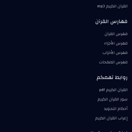
القرآن الكريم mp3
فهارس القرآن
فهرس القرآن
فهرس الأجزاء
فهرس الأحزاب
فهرس الصفحات
روابط تهمكم
القرآن الكريم pdf
سور القرآن الكريم
أحكام التجويد
إعراب القرآن الكريم