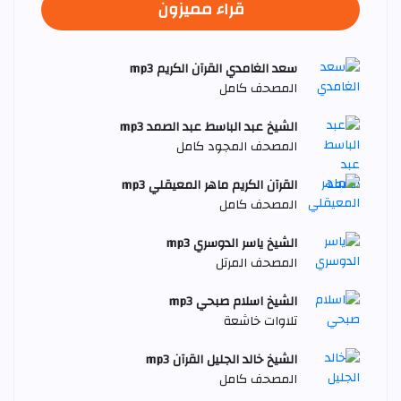
قراء مميزون
سعد الغامدي القرآن الكريم mp3
المصحف كامل
الشيخ عبد الباسط عبد الصمد mp3
المصحف المجود كامل
القرآن الكريم ماهر المعيقلي mp3
المصحف كامل
الشيخ ياسر الدوسري mp3
المصحف المرتل
الشيخ اسلام صبحي mp3
تلاوات خاشعة
الشيخ خالد الجليل القرآن mp3
المصحف كامل