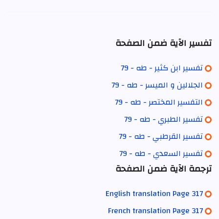
تفسير الآية ضمن الصفحة
تفسير ابن كثير - طه - 79
الجلالين و الميسر - طه - 79
التفسير المختصر - طه - 79
تفسير الطبري - طه - 79
تفسير القرطبي - طه - 79
تفسير السعدي - طه - 79
ترجمة الآية ضمن الصفحة
English translation Page 317
French translation Page 317