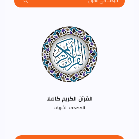
القرآن الكريم كاملا
المصحف الشريف