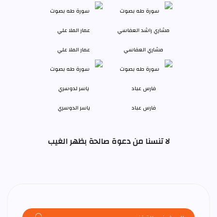
مشاري العفاسي
عمار الملا علي
فارس عباد
ياسر الدوسري
لا تنسنا من دعوة صالحة بظهر الغيب