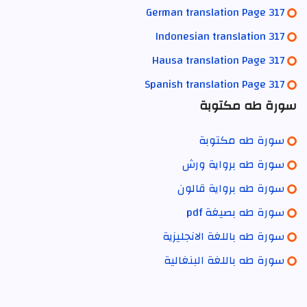
German translation Page 317
Indonesian translation 317
Hausa translation Page 317
Spanish translation Page 317
سورة طه مكتوبة
سورة طه مكتوبة
سورة طه برواية ورش
سورة طه برواية قالون
سورة طه بصيغة pdf
سورة طه باللغة الانجليزية
سورة طه باللغة البنغالية