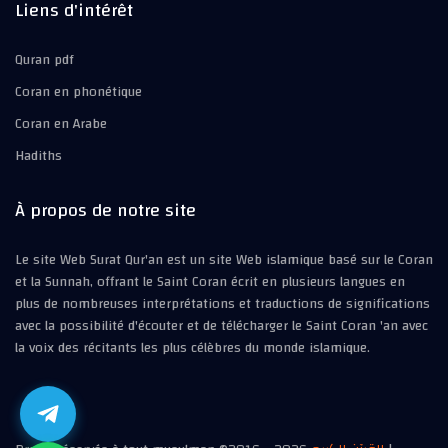
Liens d'intérêt
Quran pdf
Coran en phonétique
Coran en Arabe
Hadiths
À propos de notre site
Le site Web Surat Qur'an est un site Web islamique basé sur le Coran
et la Sunnah, offrant le Saint Coran écrit en plusieurs langues en
plus de nombreuses interprétations et traductions de significations
avec la possibilité d'écouter et de télécharger le Saint Coran 'an avec
la voix des récitants les plus célèbres du monde islamique.