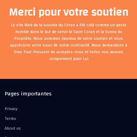
Merci pour votre soutien
Le site Web de la sourate du Coran a été créé comme un geste
humble dans le but de servir le Saint Coran et la Sunna du
Prophète. Nous sommes heureux de votre soutien et nous
apprécions votre souci de notre continuité. Nous demandons à
Dieu Tout-Puissant de acceptez-nous et faites nos œuvres
uniquement pour Lui.
Pages importantes
Privacy
Terms
About us