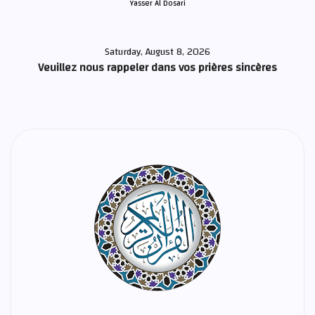
Yasser Al Dosari
Saturday, August 8, 2026
Veuillez nous rappeler dans vos prières sincères