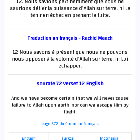
12. Nous savions pertinemment que nous ne
saurions défier la puissance d’Allah sur terre, ni Le
tenir en échec en prenant la fuite.
Traduction en français - Rachid Maach
12 Nous savons à présent que nous ne pouvons
nous opposer à la volonté d’Allah sur terre, ni Lui
échapper.
sourate 72 verset 12 English
And we have become certain that we will never cause
failure to Allah upon earth, nor can we escape Him by
flight.
page 572 du Coran en français
English
Türkçe
Indonesia