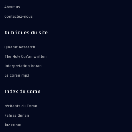
About us
Contactez-nous
Rubriques du site
Quranic Research
The Holy Qur’an written
Interpretation Koran
Le Coran mp3
Index du Coran
récitants du Coran
Fahras Qur’an
Juz coran