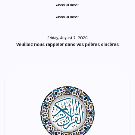
Yasser Al Dosari
Friday, August 7, 2026
Veuillez nous rappeler dans vos prières sincères