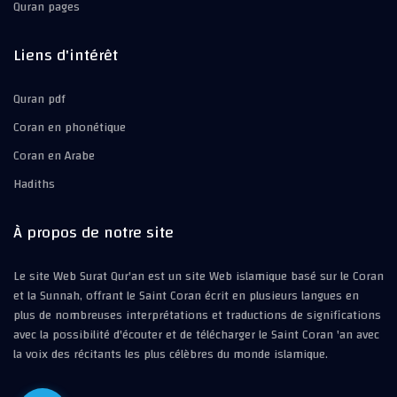
Quran pages
Liens d'intérêt
Quran pdf
Coran en phonétique
Coran en Arabe
Hadiths
À propos de notre site
Le site Web Surat Qur'an est un site Web islamique basé sur le Coran
et la Sunnah, offrant le Saint Coran écrit en plusieurs langues en
plus de nombreuses interprétations et traductions de significations
avec la possibilité d'écouter et de télécharger le Saint Coran 'an avec
la voix des récitants les plus célèbres du monde islamique.