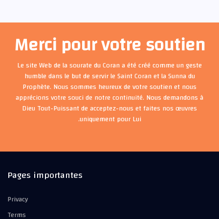
Merci pour votre soutien
Le site Web de la sourate du Coran a été créé comme un geste
humble dans le but de servir le Saint Coran et la Sunna du
Prophète. Nous sommes heureux de votre soutien et nous
apprécions votre souci de notre continuité. Nous demandons à
Dieu Tout-Puissant de acceptez-nous et faites nos œuvres
uniquement pour Lui.
Pages importantes
Privacy
Terms