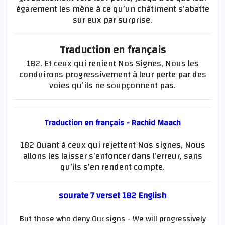
égarement les mène à ce qu’un châtiment s’abatte
sur eux par surprise.
Traduction en français
182. Et ceux qui renient Nos Signes, Nous les
conduirons progressivement à leur perte par des
voies qu’ils ne soupçonnent pas.
Traduction en français - Rachid Maach
182 Quant à ceux qui rejettent Nos signes, Nous
allons les laisser s’enfoncer dans l’erreur, sans
qu’ils s’en rendent compte.
sourate 7 verset 182 English
But those who deny Our signs - We will progressively