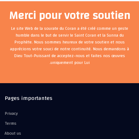
Merci pour votre soutien
Le site Web de la sourate du Coran a été créé comme un geste
humble dans le but de servir le Saint Coran et la Sunna du
Prophète. Nous sommes heureux de votre soutien et nous
apprécions votre souci de notre continuité. Nous demandons à
Dieu Tout-Puissant de acceptez-nous et faites nos œuvres
uniquement pour Lui.
Pages importantes
Privacy
Terms
About us