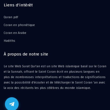
Liens d'intérêt
Quran pdf
Coran en phonétique
Coran en Arabe
Hadiths
À propos de notre site
Le site Web Surat Qur'an est un site Web islamique basé sur le Coran
et la Sunnah, offrant le Saint Coran écrit en plusieurs langues en
plus de nombreuses interprétations et traductions de significations
avec la possibilité d'écouter et de télécharger le Saint Coran 'an avec
la voix des récitants les plus célèbres du monde islamique.