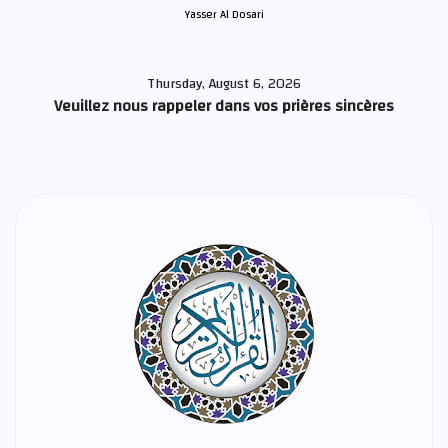
Yasser Al Dosari
Thursday, August 6, 2026
Veuillez nous rappeler dans vos prières sincères