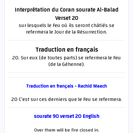
Interprétation du Coran sourate Al-Balad
Verset 20
sur lesquels le Feu où ils seront châtiés se
refermera le Jour de la Résurrection.
Traduction en français
20. Sur eux (de toutes parts) se refermera le Feu
(de la Géhenne).
Traduction en français - Rachid Maach
20 C’est sur ces derniers que le Feu se refermera.
sourate 90 verset 20 English
Over them will be fire closed in.