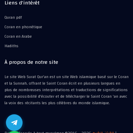
Liens d'intérêt
Quran pdf
Coran en phonétique
Coran en Arabe
Hadiths
À propos de notre site
Le site Web Surat Qur'an est un site Web islamique basé sur le Coran
et la Sunnah, offrant le Saint Coran écrit en plusieurs langues en
plus de nombreuses interprétations et traductions de significations
avec la possibilité d'écouter et de télécharger le Saint Coran 'an avec
la voix des récitants les plus célèbres du monde islamique.