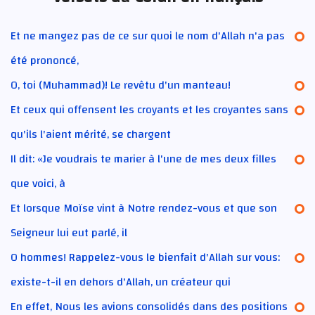
Et ne mangez pas de ce sur quoi le nom d'Allah n'a pas
été prononcé,
O, toi (Muhammad)! Le revêtu d'un manteau!
Et ceux qui offensent les croyants et les croyantes sans
qu'ils l'aient mérité, se chargent
Il dit: «Je voudrais te marier à l'une de mes deux filles
que voici, à
Et lorsque Moïse vint à Notre rendez-vous et que son
Seigneur lui eut parlé, il
O hommes! Rappelez-vous le bienfait d'Allah sur vous:
existe-t-il en dehors d'Allah, un créateur qui
En effet, Nous les avions consolidés dans des positions