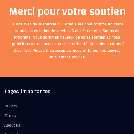
Merci pour votre soutien
Le site Web de la sourate du Coran a été créé comme un geste
humble dans le but de servir le Saint Coran et la Sunna du
Prophète. Nous sommes heureux de votre soutien et nous
apprécions votre souci de notre continuité. Nous demandons à
Dieu Tout-Puissant de acceptez-nous et faites nos œuvres
uniquement pour Lui.
Pages importantes
Privacy
Terms
About us