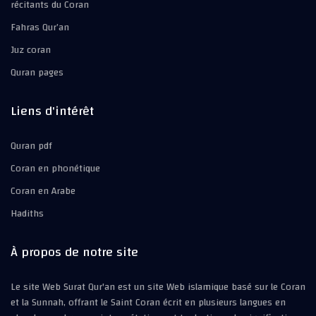
récitants du Coran
Fahras Qur’an
Juz coran
Quran pages
Liens d'intérêt
Quran pdf
Coran en phonétique
Coran en Arabe
Hadiths
À propos de notre site
Le site Web Surat Qur'an est un site Web islamique basé sur le Coran
et la Sunnah, offrant le Saint Coran écrit en plusieurs langues en