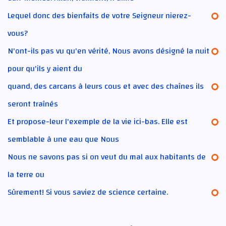
Lequel donc des bienfaits de votre Seigneur nierez-
vous?
N'ont-ils pas vu qu'en vérité, Nous avons désigné la nuit
pour qu'ils y aient du
quand, des carcans à leurs cous et avec des chaînes ils
seront traînés
Et propose-leur l'exemple de la vie ici-bas. Elle est
semblable à une eau que Nous
Nous ne savons pas si on veut du mal aux habitants de
la terre ou
Sûrement! Si vous saviez de science certaine.