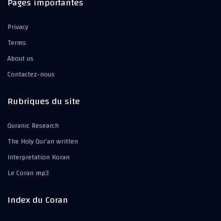
Pages importantes
Privacy
Terms
About us
Contactez-nous
Rubriques du site
Quranic Research
The Holy Qur’an written
Interpretation Koran
Le Coran mp3
Index du Coran