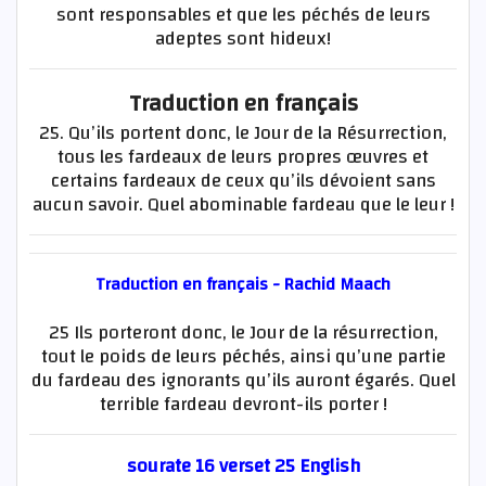
sont responsables et que les péchés de leurs
adeptes sont hideux!
Traduction en français
25. Qu’ils portent donc, le Jour de la Résurrection,
tous les fardeaux de leurs propres œuvres et
certains fardeaux de ceux qu’ils dévoient sans
aucun savoir. Quel abominable fardeau que le leur !
Traduction en français - Rachid Maach
25 Ils porteront donc, le Jour de la résurrection,
tout le poids de leurs péchés, ainsi qu’une partie
du fardeau des ignorants qu’ils auront égarés. Quel
terrible fardeau devront-ils porter !
sourate 16 verset 25 English