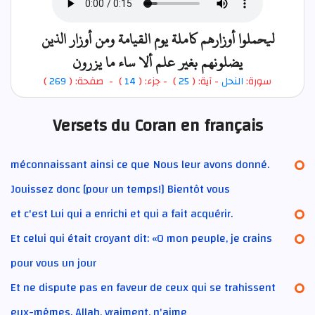
ليحملوا أوزارهم كاملة يوم القيامة ومن أوزار الذين
يضلونهم بغير علم ألا ساء ما يزرون
)
269
) - صفحة: (
14
- جزء: (
)
25
- آية: (
النحل
سورة:
Versets du Coran en français
méconnaissant ainsi ce que Nous leur avons donné.
Jouissez donc [pour un temps!] Bientôt vous
et c'est Lui qui a enrichi et qui a fait acquérir.
Et celui qui était croyant dit: «O mon peuple, je crains
pour vous un jour
Et ne dispute pas en faveur de ceux qui se trahissent
eux-mêmes. Allah, vraiment, n'aime