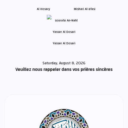
Al Hosary
Mishari Al-afasi
Yasser Al Dosari
Saturday, August 8, 2026
Veuillez nous rappeler dans vos prières sincères