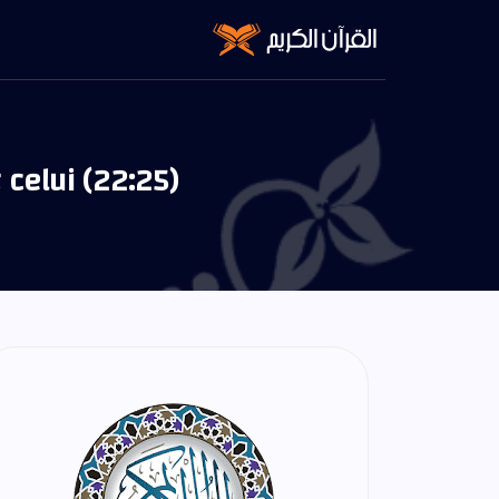
 celui (22:25)