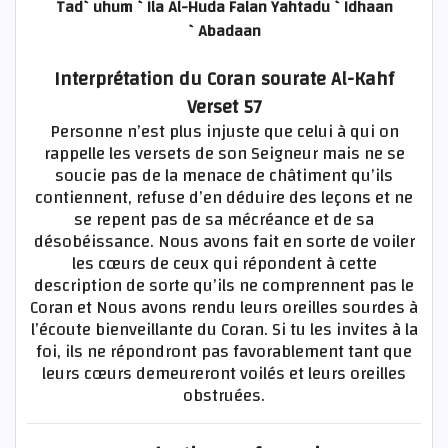
Tad`uhum `Ila Al-Huda Falan Yahtadu `Idhaan
`Abadaan
Interprétation du Coran sourate Al-Kahf
Verset 57
Personne n’est plus injuste que celui à qui on
rappelle les versets de son Seigneur mais ne se
soucie pas de la menace de châtiment qu’ils
contiennent, refuse d’en déduire des leçons et ne
se repent pas de sa mécréance et de sa
désobéissance. Nous avons fait en sorte de voiler
les cœurs de ceux qui répondent à cette
description de sorte qu’ils ne comprennent pas le
Coran et Nous avons rendu leurs oreilles sourdes à
l’écoute bienveillante du Coran. Si tu les invites à la
foi, ils ne répondront pas favorablement tant que
leurs cœurs demeureront voilés et leurs oreilles
obstruées.