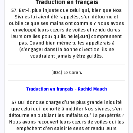
Traduction en français
57. Est-il plus injuste que celui qui, bien que Nos
Signes lui aient été rappelés, s’en détourne et
oublie ce que ses mains ont commis ? Nous avons
enveloppé leurs cœurs de voiles et rendu dures
leurs oreilles pour qu’ils ne le[304] comprennent
pas. Quand bien même tu les appellerais à
(s’engager dans) la bonne direction, ils ne
voudraient jamais y être guidés.
[304] Le Coran.
Traduction en français - Rachid Maach
57 Qui donc se charge d’une plus grande iniquité
que celui qui, exhorté à méditer Nos signes, s’en
détourne en oubliant les méfaits qu’il a perpétrés ?
Nous avons recouvert leurs cœurs de voiles qui les
empêchent d’en saisir le sens et rendu leurs