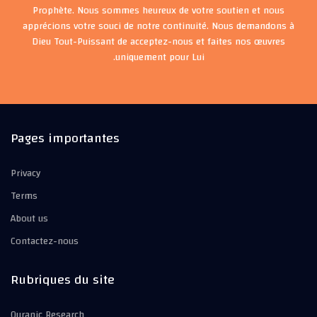
Prophète. Nous sommes heureux de votre soutien et nous
apprécions votre souci de notre continuité. Nous demandons à
Dieu Tout-Puissant de acceptez-nous et faites nos œuvres
uniquement pour Lui.
Pages importantes
Privacy
Terms
About us
Contactez-nous
Rubriques du site
Quranic Research