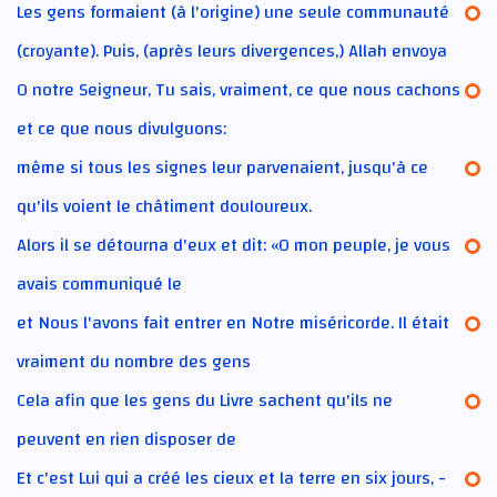
Les gens formaient (à l'origine) une seule communauté
(croyante). Puis, (après leurs divergences,) Allah envoya
O notre Seigneur, Tu sais, vraiment, ce que nous cachons
et ce que nous divulguons:
même si tous les signes leur parvenaient, jusqu'à ce
qu'ils voient le châtiment douloureux.
Alors il se détourna d'eux et dit: «O mon peuple, je vous
avais communiqué le
et Nous l'avons fait entrer en Notre miséricorde. Il était
vraiment du nombre des gens
Cela afin que les gens du Livre sachent qu'ils ne
peuvent en rien disposer de
Et c'est Lui qui a créé les cieux et la terre en six jours, -