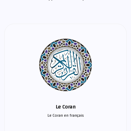
Le Coran
Le Coran en français