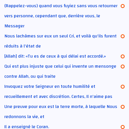
(Rappelez-vous) quand vous fuyiez sans vous retourner
vers personne, cependant que, derrière vous, le
Messager
Nous lachâmes sur eux un seul Cri, et voilà qu'ils furent
réduits à l'état de
[Allah] dit: «Tu es de ceux à qui délai est accordé.»
Qui est plus injuste que celui qui invente un mensonge
contre Allah, ou qui traite
Invoquez votre Seigneur en toute humilité et
recueillement et avec discrétion. Certes, Il n'aime pas
Une preuve pour eux est la terre morte, à laquelle Nous
redonnons la vie, et
Il a enseigné le Coran.