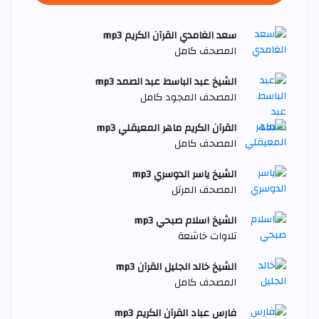
سعد الغامدي القرآن الكريم mp3
المصحف كامل
الشيخ عبد الباسط عبد الصمد mp3
المصحف المجود كامل
القرآن الكريم ماهر المعيقلي mp3
المصحف كامل
الشيخ ياسر الدوسري mp3
المصحف المرتل
الشيخ اسلام صبحي mp3
تلاوات خاشعة
الشيخ خالد الجليل القرآن mp3
المصحف كامل
فارس عباد القرآن الكريم mp3