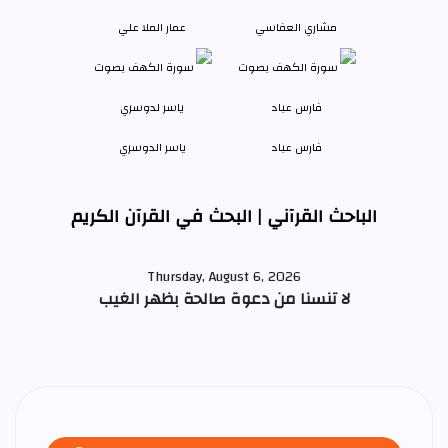
مشاري العفاسي
عمار الملا علي
فارس عباد
ياسر الدوسري
الباحث القرآني | البحث في القرآن الكريم
Thursday, August 6, 2026
لا تنسنا من دعوة صالحة بظهر الغيب