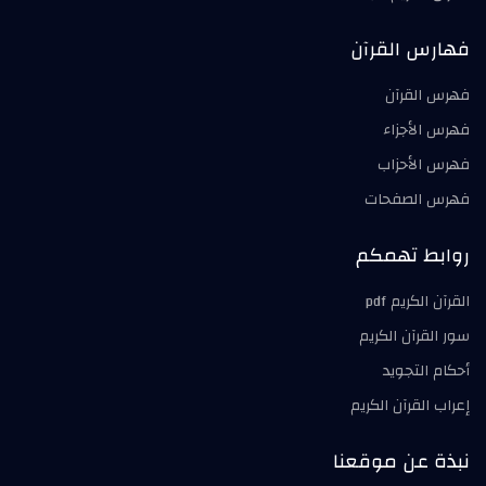
فهارس القرآن
فهرس القرآن
فهرس الأجزاء
فهرس الأحزاب
فهرس الصفحات
روابط تهمكم
القرآن الكريم pdf
سور القرآن الكريم
أحكام التجويد
إعراب القرآن الكريم
نبذة عن موقعنا