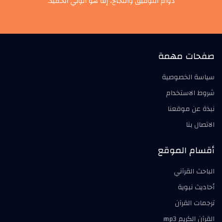
دوام التوفيق والنجاح، إنه هو الولي الحميد.
صفحات مهمة
سياسة الخصوصية
شروط الاستخدام
نبذة عن موقعنا
الاتصال بنا
أقسام الموقع
الباحث القرآني
أحاديث نبوية
ترجمات القرآن
القرآن الكريم mp3