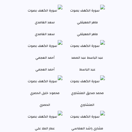
ماهر المعيقلي
سعد الغامدي
عبد الباسط
أحمد العجمي
المنشاوي
الحصري