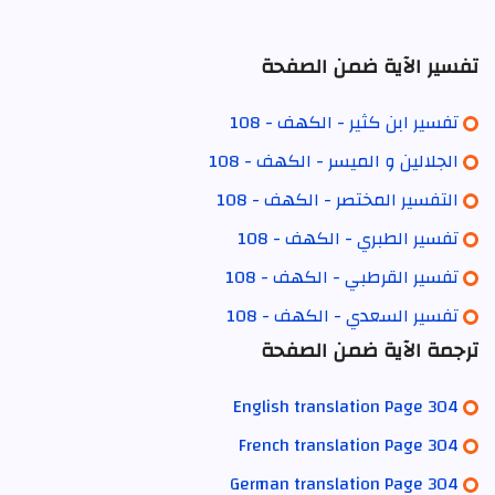
تفسير الآية ضمن الصفحة
تفسير ابن كثير - الكهف - 108
الجلالين و الميسر - الكهف - 108
التفسير المختصر - الكهف - 108
تفسير الطبري - الكهف - 108
تفسير القرطبي - الكهف - 108
تفسير السعدي - الكهف - 108
ترجمة الآية ضمن الصفحة
English translation Page 304
French translation Page 304
German translation Page 304