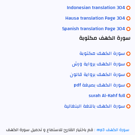
Indonesian translation 304
Hausa translation Page 304
Spanish translation Page 304
سورة الكهف مكتوبة
سورة الكهف مكتوبة
سورة الكهف برواية ورش
سورة الكهف برواية قالون
سورة الكهف بصيغة pdf
surah Al-Kahf full
سورة الكهف باللغة البنغالية
سورة الكهف mp3 :
قم باختيار القارئ للاستماع و تحميل سورة الكهف