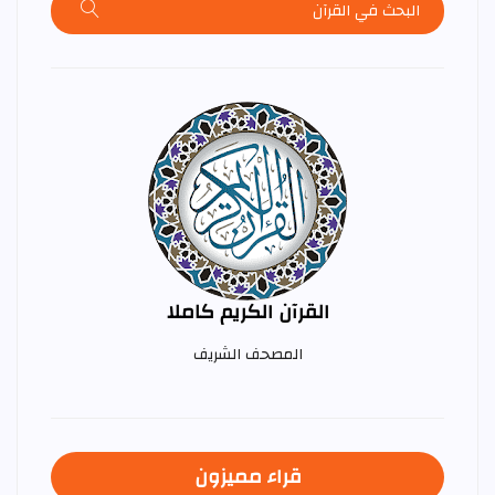
القرآن الكريم كاملا
المصحف الشريف
قراء مميزون