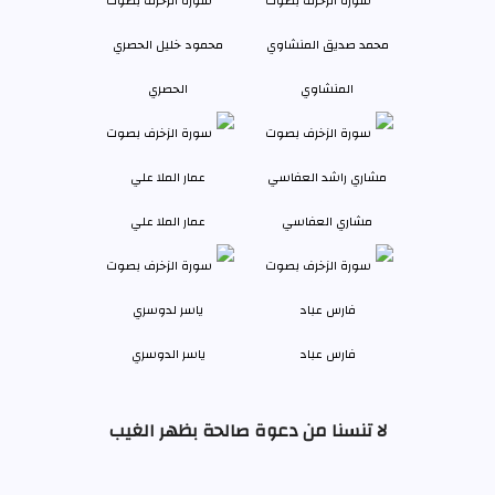
المنشاوي
الحصري
مشاري العفاسي
عمار الملا علي
فارس عباد
ياسر الدوسري
لا تنسنا من دعوة صالحة بظهر الغيب