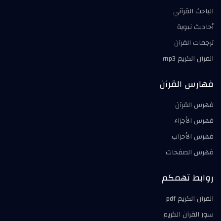
الباحث القرآني
أحاديث نبوية
ترجمات القرآن
القرآن الكريم mp3
فهارس القرآن
فهرس القرآن
فهرس الأجزاء
فهرس الأحزاب
فهرس الصفحات
روابط تهمكم
القرآن الكريم pdf
سور القرآن الكريم