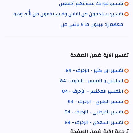
تفسير: فوربك لنسألنهم أجمعين
تفسير: يستخفون من الناس ولا يستخفون من الله وهو
معهم إذ يبيتون ما لا يرضى من
تفسير الآية ضمن الصفحة
تفسير ابن كثير - الزخرف - 84
الجلالين و الميسر - الزخرف - 84
التفسير المختصر - الزخرف - 84
تفسير الطبري - الزخرف - 84
تفسير القرطبي - الزخرف - 84
تفسير السعدي - الزخرف - 84
ترجمة الآية ضمن الصفحة