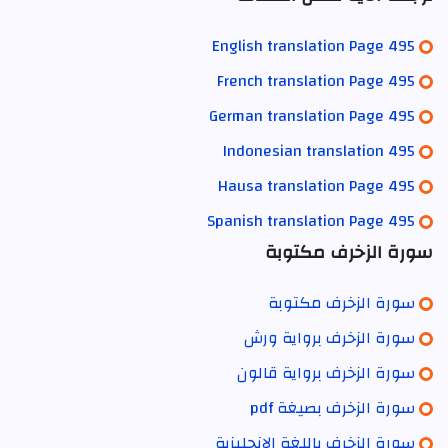
English translation Page 495
French translation Page 495
German translation Page 495
Indonesian translation 495
Hausa translation Page 495
Spanish translation Page 495
سورة الزخرف مكتوبة
سورة الزخرف مكتوبة
سورة الزخرف برواية ورش
سورة الزخرف برواية قالون
سورة الزخرف بصيغة pdf
سورة الزخرف باللغة الانجليزية