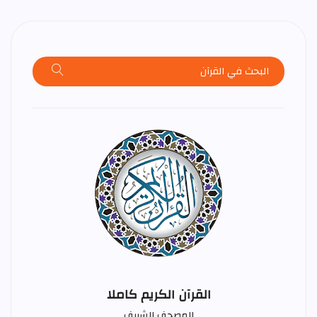
القرآن الكريم كاملا
المصحف الشريف