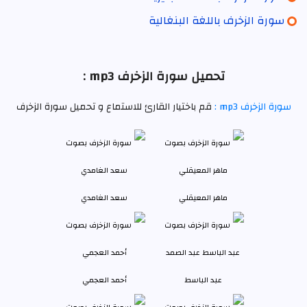
سورة الزخرف باللغة البنغالية
تحميل سورة الزخرف mp3 :
سورة الزخرف mp3 :
قم باختيار القارئ للاستماع و تحميل سورة الزخرف
ماهر المعيقلي
سعد الغامدي
عبد الباسط
أحمد العجمي