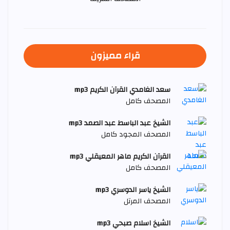
قراء مميزون
سعد الغامدي القرآن الكريم mp3
المصحف كامل
الشيخ عبد الباسط عبد الصمد mp3
المصحف المجود كامل
القرآن الكريم ماهر المعيقلي mp3
المصحف كامل
الشيخ ياسر الدوسري mp3
المصحف المرتل
الشيخ اسلام صبحي mp3