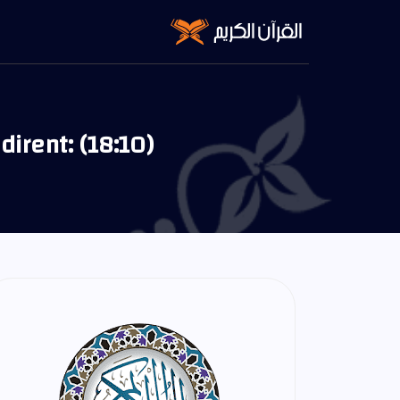
dirent: (18:10)