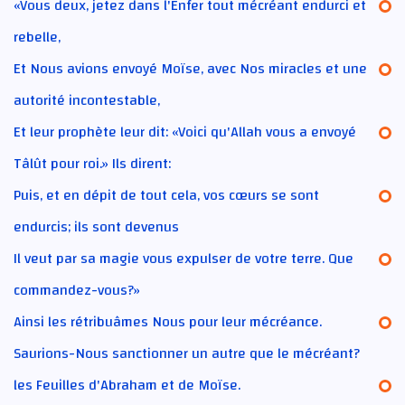
«Vous deux, jetez dans l'Enfer tout mécréant endurci et
rebelle,
Et Nous avions envoyé Moïse, avec Nos miracles et une
autorité incontestable,
Et leur prophète leur dit: «Voici qu'Allah vous a envoyé
Tâlût pour roi.» Ils dirent:
Puis, et en dépit de tout cela, vos cœurs se sont
endurcis; ils sont devenus
Il veut par sa magie vous expulser de votre terre. Que
commandez-vous?»
Ainsi les rétribuâmes Nous pour leur mécréance.
Saurions-Nous sanctionner un autre que le mécréant?
les Feuilles d'Abraham et de Moïse.