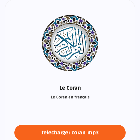
Le Coran
Le Coran en français
telecharger coran mp3