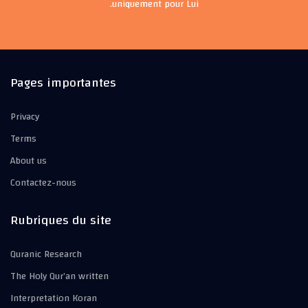
uniquement pour Lui.
Pages importantes
Privacy
Terms
About us
Contactez-nous
Rubriques du site
Quranic Research
The Holy Qur’an written
Interpretation Koran