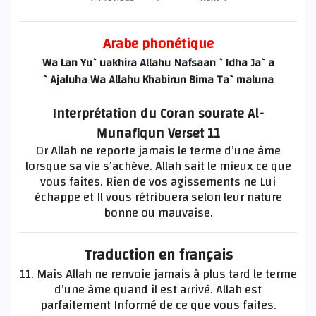
Arabe phonétique
Wa Lan Yu`uakhira Allahu Nafsaan `Idha Ja`a
`Ajaluha Wa Allahu Khabirun Bima Ta`maluna
Interprétation du Coran sourate Al-
Munafiqun Verset 11
Or Allah ne reporte jamais le terme d’une âme
lorsque sa vie s’achève. Allah sait le mieux ce que
vous faites. Rien de vos agissements ne Lui
échappe et Il vous rétribuera selon leur nature
bonne ou mauvaise.
Traduction en français
11. Mais Allah ne renvoie jamais à plus tard le terme
d’une âme quand il est arrivé. Allah est
parfaitement Informé de ce que vous faites.