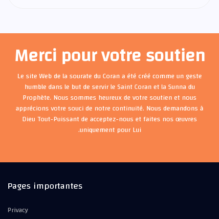
Merci pour votre soutien
Le site Web de la sourate du Coran a été créé comme un geste
humble dans le but de servir le Saint Coran et la Sunna du
Prophète. Nous sommes heureux de votre soutien et nous
apprécions votre souci de notre continuité. Nous demandons à
Dieu Tout-Puissant de acceptez-nous et faites nos œuvres
uniquement pour Lui.
Pages importantes
Privacy