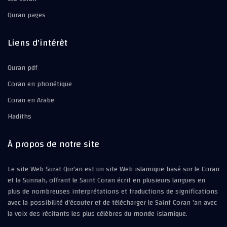
Quran pages
Liens d'intérêt
Quran pdf
Coran en phonétique
Coran en Arabe
Hadiths
À propos de notre site
Le site Web Surat Qur'an est un site Web islamique basé sur le Coran
et la Sunnah, offrant le Saint Coran écrit en plusieurs langues en
plus de nombreuses interprétations et traductions de significations
avec la possibilité d'écouter et de télécharger le Saint Coran 'an avec
la voix des récitants les plus célèbres du monde islamique.