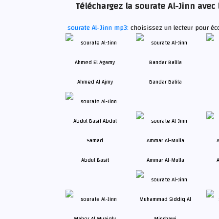
Téléchargez la sourate Al-Jinn avec 
sourate Al-Jinn mp3:
choisissez un lecteur pour éco
Ahmed Al Ajmy
Bandar Balila
Abdul Basit
Ammar Al-Mulla
A