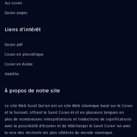
Juz coran
Quran pages
Liens d'intérêt
Quran pdf
Coran en phonétique
Coran en Arabe
Hadiths
À propos de notre site
Le site Web Surat Qur'an est un site Web islamique basé sur le Coran
et la Sunnah, offrant le Saint Coran écrit en plusieurs langues en
plus de nombreuses interprétations et traductions de significations
avec la possibilité d'écouter et de télécharger le Saint Coran 'an avec
la voix des récitants les plus célèbres du monde islamique.