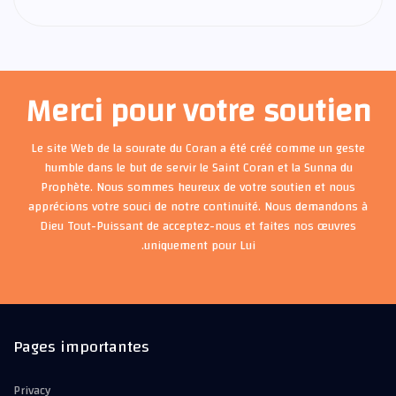
Merci pour votre soutien
Le site Web de la sourate du Coran a été créé comme un geste
humble dans le but de servir le Saint Coran et la Sunna du
Prophète. Nous sommes heureux de votre soutien et nous
apprécions votre souci de notre continuité. Nous demandons à
Dieu Tout-Puissant de acceptez-nous et faites nos œuvres
uniquement pour Lui.
Pages importantes
Privacy