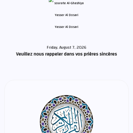
Yasser Al Dosari
Friday, August 7, 2026
Veuillez nous rappeler dans vos prières sincères