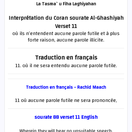
La Tasma`u Fiha Laghiyahan
Interprétation du Coran sourate Al-Ghashiyah
Verset 11
où ils n’entendent aucune parole futile et à plus
forte raison, aucune parole illicite.
Traduction en français
11. où il ne sera entendu aucune parole futile.
Traduction en français - Rachid Maach
11 où aucune parole futile ne sera prononcée,
sourate 88 verset 11 English
Wherein they will hear no unsuitable speech.