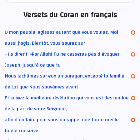
Versets du Coran en français
O mon peuple, agissez autant que vous voulez. Moi
aussi j'agis. Bientôt, vous saurez sur
- Ils dirent: «Par Allah! Tu ne cesseras pas d'évoquer
Joseph, jusqu'à ce que tu
Nous lachâmes sur eux un ouragan, excepté la famille
de Lot que Nous sauvâmes avant
Et suivez la meilleure révélation qui vous est descendue
de la part de votre Seigneur,
afin d'en faire pour vous un rappel que toute oreille
fidèle conserve.