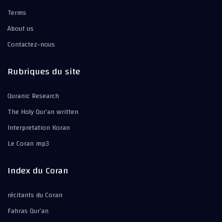
Terms
About us
Contactez-nous
Rubriques du site
Quranic Research
The Holy Qur’an written
Interpretation Koran
Le Coran mp3
Index du Coran
récitants du Coran
Fahras Qur’an