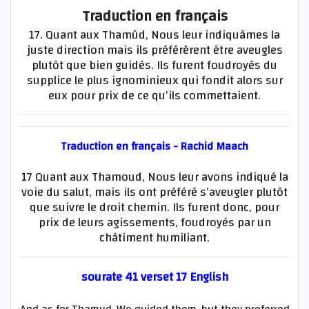
Traduction en français
17. Quant aux Thamûd, Nous leur indiquâmes la
juste direction mais ils préférèrent être aveugles
plutôt que bien guidés. Ils furent foudroyés du
supplice le plus ignominieux qui fondit alors sur
eux pour prix de ce qu’ils commettaient.
Traduction en français - Rachid Maach
17 Quant aux Thamoud, Nous leur avons indiqué la
voie du salut, mais ils ont préféré s’aveugler plutôt
que suivre le droit chemin. Ils furent donc, pour
prix de leurs agissements, foudroyés par un
châtiment humiliant.
sourate 41 verset 17 English