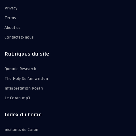
Privacy
Terms
About us
Contactez-nous
Rubriques du site
Quranic Research
The Holy Qur’an written
Interpretation Koran
Le Coran mp3
Index du Coran
récitants du Coran