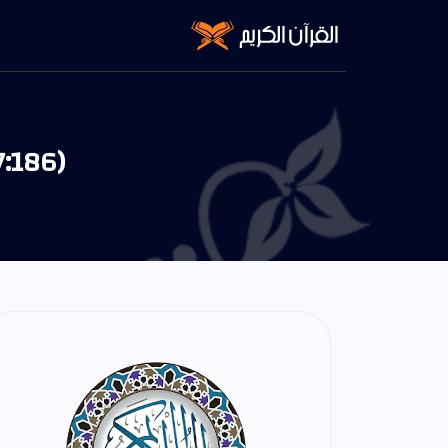
7:186)