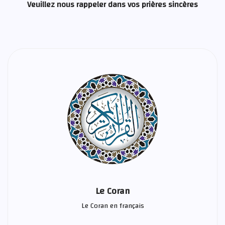
Veuillez nous rappeler dans vos prières sincères
Le Coran
Le Coran en français