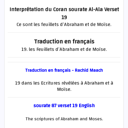
Interprétation du Coran sourate Al-Ala Verset
19
Ce sont les feuillets d’Abraham et de Moïse.
Traduction en français
19. les Feuillets d’Abraham et de Moïse.
Traduction en français - Rachid Maach
19 dans les Ecritures révélées à Abraham et à
Moïse.
sourate 87 verset 19 English
The scriptures of Abraham and Moses.