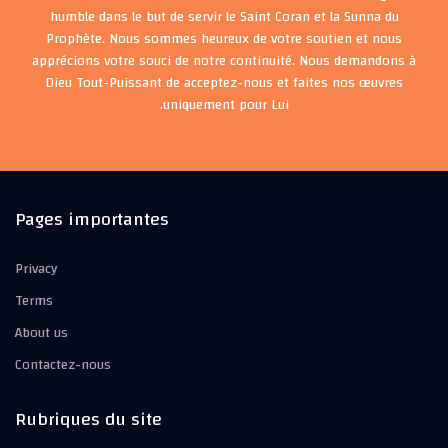
humble dans le but de servir le Saint Coran et la Sunna du
Prophète. Nous sommes heureux de votre soutien et nous
apprécions votre souci de notre continuité. Nous demandons à
Dieu Tout-Puissant de acceptez-nous et faites nos œuvres
uniquement pour Lui.
Pages importantes
Privacy
Terms
About us
Contactez-nous
Rubriques du site