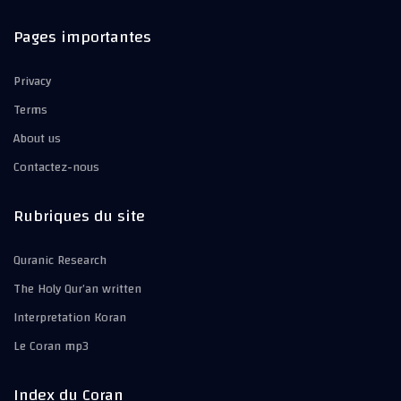
Pages importantes
Privacy
Terms
About us
Contactez-nous
Rubriques du site
Quranic Research
The Holy Qur’an written
Interpretation Koran
Le Coran mp3
Index du Coran