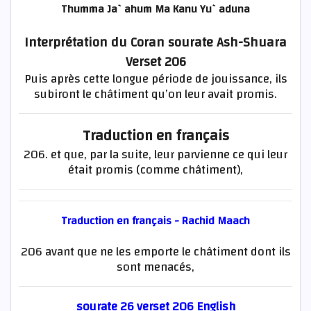
Thumma Ja`ahum Ma Kanu Yu`aduna
Interprétation du Coran sourate Ash-Shuara
Verset 206
Puis après cette longue période de jouissance, ils
subiront le châtiment qu’on leur avait promis.
Traduction en français
206. et que, par la suite, leur parvienne ce qui leur
était promis (comme châtiment),
Traduction en français - Rachid Maach
206 avant que ne les emporte le châtiment dont ils
sont menacés,
sourate 26 verset 206 English