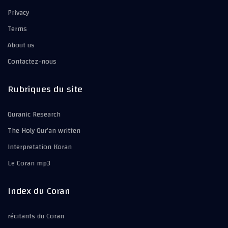
Privacy
Terms
About us
Contactez-nous
Rubriques du site
Quranic Research
The Holy Qur’an written
Interpretation Koran
Le Coran mp3
Index du Coran
récitants du Coran