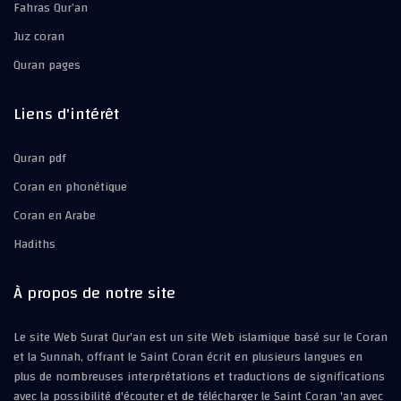
Fahras Qur’an
Juz coran
Quran pages
Liens d'intérêt
Quran pdf
Coran en phonétique
Coran en Arabe
Hadiths
À propos de notre site
Le site Web Surat Qur'an est un site Web islamique basé sur le Coran
et la Sunnah, offrant le Saint Coran écrit en plusieurs langues en
plus de nombreuses interprétations et traductions de significations
avec la possibilité d'écouter et de télécharger le Saint Coran 'an avec