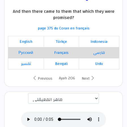
And then there came to them that which they were
promised?
page 375 du Coran en français
English
Türkçe
Indonesia
Русский
Français
فارسی
تفسير
Bengali
Urdu
Ayah 206
Previous
Next
اختيار قارئ الآية