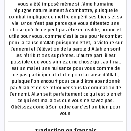
vous a été imposé même si l’âme humaine
répugne naturellement à combattre, puisque le
combat implique de mettre en péril ses biens et sa
vie. Or ce n’est pas parce que vous détestez une
chose qu’elle ne peut pas être en réalité, bonne et
utile pour vous, comme c’est le cas pour le combat
pour la cause d’Allah puisqu’en effet, la victoire sur
l’ennemi et l’élévation de la parole d’Allah en sont
les rétributions suprêmes. D’autre part, il est
possible que vous aimiez une chose qui, au final,
est un mal et une nuisance pour vous comme de
ne pas participer à la lutte pour la cause d’Allah,
puisque l’on encourt pour cela d’être abandonné
par Allah et de se retrouver sous la domination de
l’ennemi. Allah sait parfaitement ce qui est bien et
ce qui est mal alors que vous ne savez pas.
Obéissez donc à Son ordre car c’est un bien pour
vous.
Traduction en français