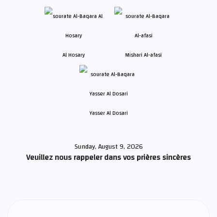
Al Hosary
Mishari Al-afasi
Yasser Al Dosari
Sunday, August 9, 2026
Veuillez nous rappeler dans vos prières sincères