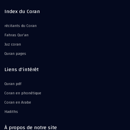
Index du Coran
récitants du Coran
Fahras Qur’an
Juz coran
Quran pages
Liens d'intérêt
Quran pdf
Coran en phonétique
Coran en Arabe
Hadiths
À propos de notre site