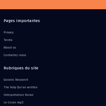
Pages importantes
Privacy
Terms
About us
Contactez-nous
Rubriques du site
Quranic Research
The Holy Qur’an written
Interpretation Koran
Le Coran mp3