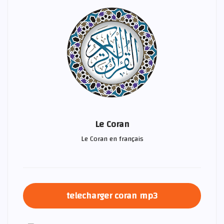
Le Coran
Le Coran en français
telecharger coran mp3