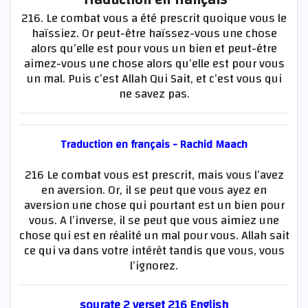
216. Le combat vous a été prescrit quoique vous le
haïssiez. Or peut-être haïssez-vous une chose
alors qu’elle est pour vous un bien et peut-être
aimez-vous une chose alors qu’elle est pour vous
un mal. Puis c’est Allah Qui Sait, et c’est vous qui
ne savez pas.
Traduction en français - Rachid Maach
216 Le combat vous est prescrit, mais vous l’avez
en aversion. Or, il se peut que vous ayez en
aversion une chose qui pourtant est un bien pour
vous. A l’inverse, il se peut que vous aimiez une
chose qui est en réalité un mal pour vous. Allah sait
ce qui va dans votre intérêt tandis que vous, vous
l’ignorez.
sourate 2 verset 216 English